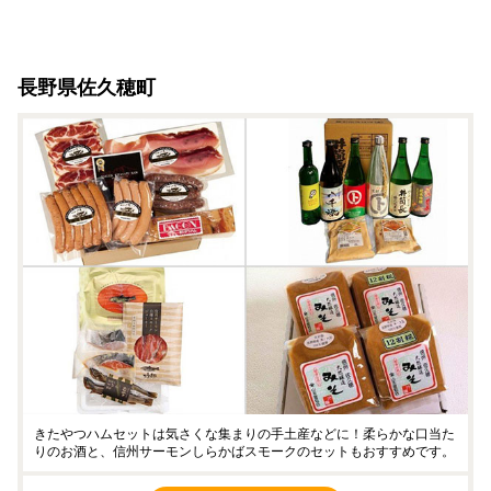
長野県佐久穂町
きたやつハムセットは気さくな集まりの手土産などに！柔らかな口当た
りのお酒と、信州サーモンしらかばスモークのセットもおすすめです。