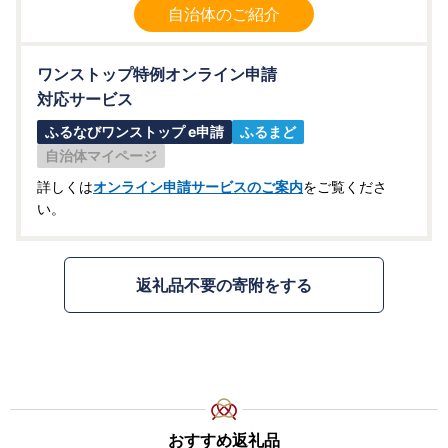
自治体のご紹介
ワンストップ特例オンライン申請
対応サービス
ふるなびワンストップ e申請
ふるまど
自治体マイページ
詳しくは
オンライン申請サービスのご案内
をご覧くださ
い。
返礼品不要の寄附をする
おすすめ返礼品