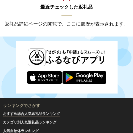
最近チェックした返礼品
返礼品詳細ページの閲覧で、ここに履歴が表示されます。
ランキングでさがす
おすすめ総合人気返礼品ランキング
カテゴリ別人気返礼品ランキング
人気自治体ランキング