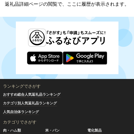
返礼品詳細ページの閲覧で、ここに履歴が表示されます。
ランキングでさがす
おすすめ総合人気返礼品ランキング
カテゴリ別人気返礼品ランキング
人気自治体ランキング
カテゴリでさがす
肉・ハム類
米・パン
電化製品