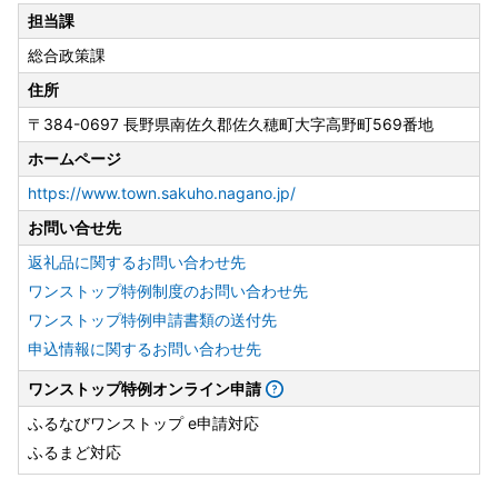
担当課
総合政策課
住所
〒384-0697 長野県南佐久郡佐久穂町大字高野町569番地
ホームページ
https://www.town.sakuho.nagano.jp/
お問い合せ先
返礼品に関するお問い合わせ先
ワンストップ特例制度のお問い合わせ先
ワンストップ特例申請書類の送付先
申込情報に関するお問い合わせ先
ワンストップ特例オンライン申請
ふるなびワンストップ e申請対応
ふるまど対応