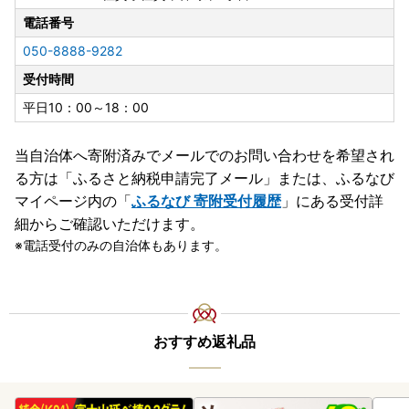
電話番号
050-8888-9282
受付時間
平日10：00～18：00
当自治体へ寄附済みでメールでのお問い合わせを希望され
る方は「ふるさと納税申請完了メール」
または、ふるなび
マイページ内の「
ふるなび 寄附受付履歴
」にある受付詳
細からご確認いただけます。
電話受付のみの自治体もあります。
おすすめ返礼品