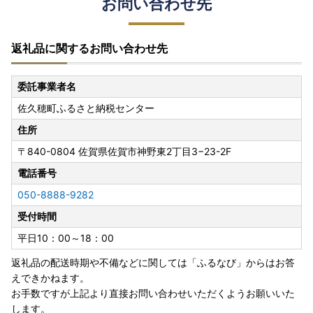
お問い合わせ先
返礼品に関するお問い合わせ先
委託事業者名
佐久穂町ふるさと納税センター
住所
〒840-0804
佐賀県佐賀市神野東2丁目3−23-2F
電話番号
050-8888-9282
受付時間
平日10：00～18：00
返礼品の配送時期や不備などに関しては「ふるなび」からはお答
えできかねます。
お手数ですが上記より直接お問い合わせいただくようお願いいた
します。