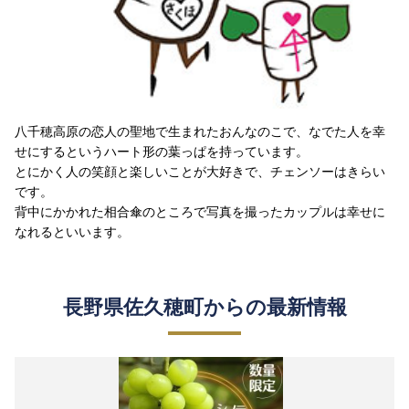
八千穂高原の恋人の聖地で生まれたおんなのこで、なでた人を幸
せにするというハート形の葉っぱを持っています。
とにかく人の笑顔と楽しいことが大好きで、チェンソーはきらい
です。
背中にかかれた相合傘のところで写真を撮ったカップルは幸せに
なれるといいます。
長野県佐久穂町からの最新情報