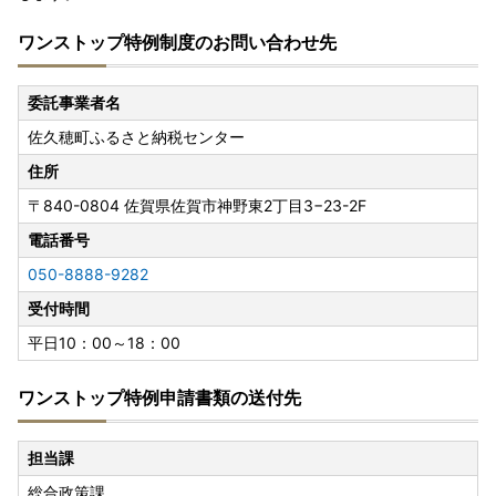
ワンストップ特例制度のお問い合わせ先
委託事業者名
佐久穂町ふるさと納税センター
住所
〒840-0804
佐賀県佐賀市神野東2丁目3−23-2F
電話番号
050-8888-9282
受付時間
平日10：00～18：00
ワンストップ特例申請書類の送付先
担当課
総合政策課