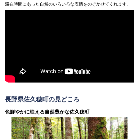
滞在時間にあった自然のいろいろな表情をのぞかせてくれます。
長野県佐久穂町の見どころ
色鮮やかに映える自然豊かな佐久穂町