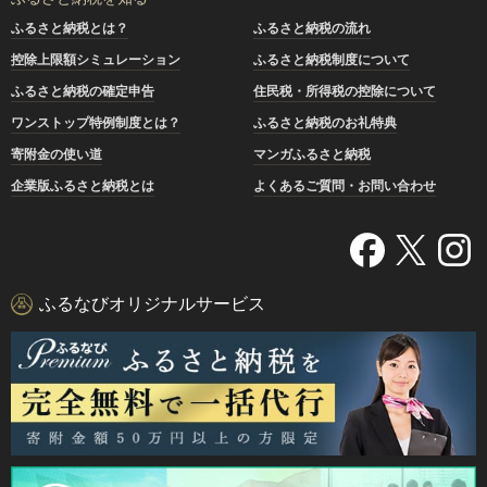
ふるさと納税とは？
ふるさと納税の流れ
控除上限額シミュレーション
ふるさと納税制度について
ふるさと納税の確定申告
住民税・所得税の控除について
ワンストップ特例制度とは？
ふるさと納税のお礼特典
寄附金の使い道
マンガふるさと納税
企業版ふるさと納税とは
よくあるご質問・お問い合わせ
ふるなびオリジナルサービス