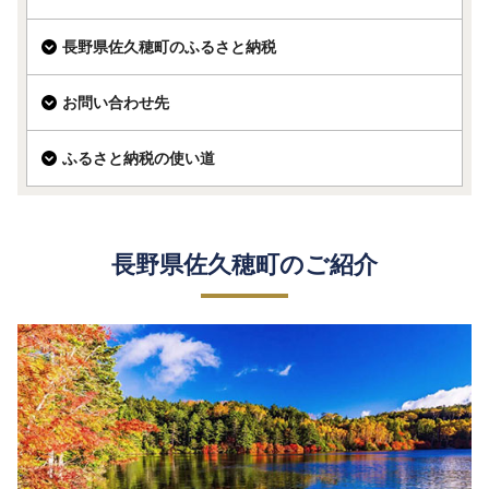
長野県佐久穂町のふるさと納税
お問い合わせ先
ふるさと納税の使い道
長野県佐久穂町のご紹介