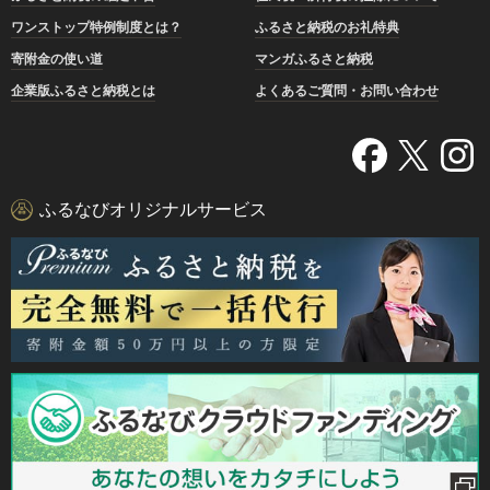
ワンストップ特例制度とは？
ふるさと納税のお礼特典
寄附金の使い道
マンガふるさと納税
企業版ふるさと納税とは
よくあるご質問・お問い合わせ
ふるなびオリジナルサービス