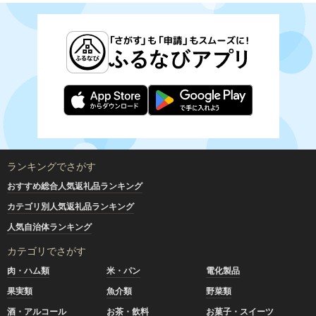
ランキングでさがす
おすすめ総合人気返礼品ランキング
カテゴリ別人気返礼品ランキング
人気自治体ランキング
カテゴリでさがす
肉・ハム類
米・パン
電化製品
果実類
魚介類
野菜類
酒・アルコール
お茶・飲料
お菓子・スイーツ