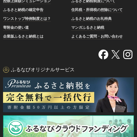
控除上限額シミュレーション
ふるさと納税制度について
ふるさと納税の確定申告
住民税・所得税の控除について
ワンストップ特例制度とは？
ふるさと納税のお礼特典
寄附金の使い道
マンガふるさと納税
企業版ふるさと納税とは
よくあるご質問・お問い合わせ
ふるなびオリジナルサービス