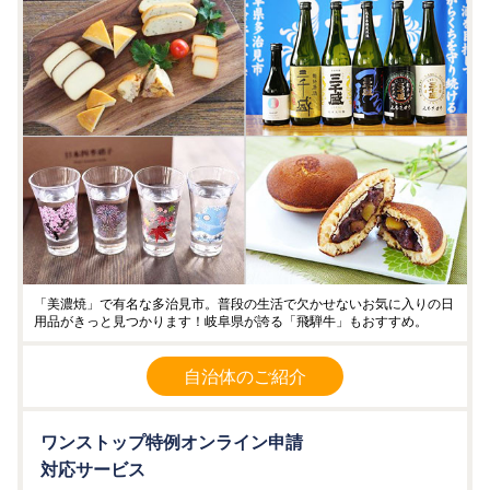
「美濃焼」で有名な多治見市。普段の生活で欠かせないお気に入りの日
用品がきっと見つかります！岐阜県が誇る「飛騨牛」もおすすめ。
自治体のご紹介
ワンストップ特例オンライン申請
対応サービス