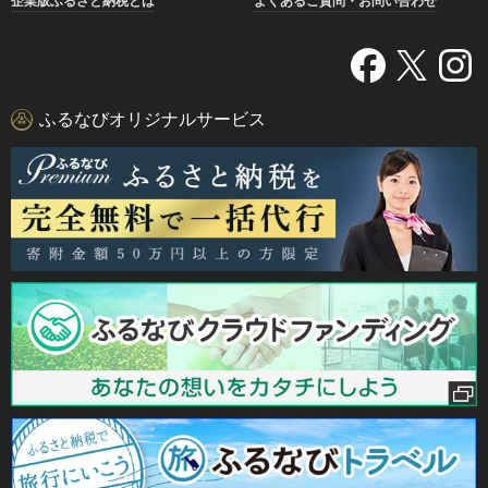
企業版ふるさと納税とは
よくあるご質問・お問い合わせ
ふるなびオリジナルサービス