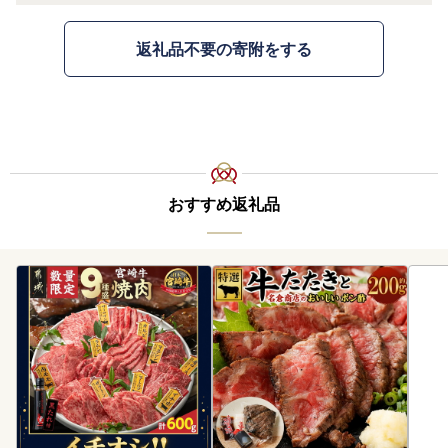
返礼品不要の寄附をする
おすすめ返礼品