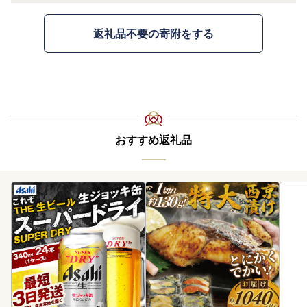
返礼品不要の寄附をする
おすすめ返礼品