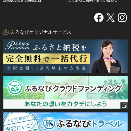
企業版ふるさと納税とは
よくあるご質問・お問い合わせ
ふるなびオリジナルサービス