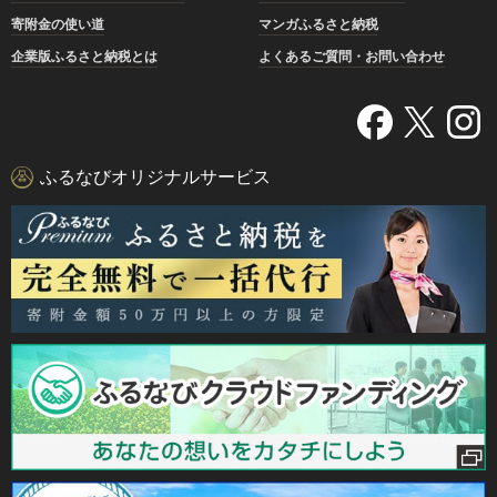
寄附金の使い道
マンガふるさと納税
企業版ふるさと納税とは
よくあるご質問・お問い合わせ
ふるなびオリジナルサービス