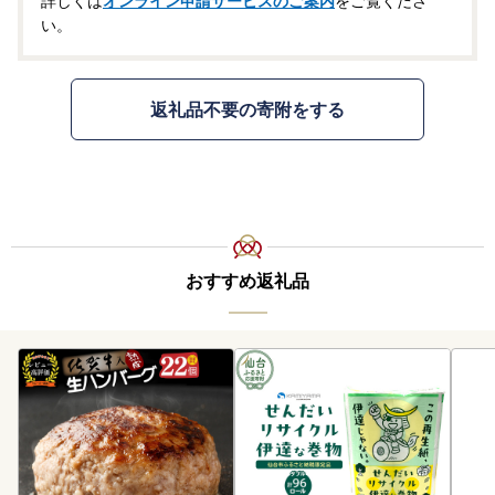
詳しくは
オンライン申請サービスのご案内
をご覧くださ
い。
返礼品不要の寄附をする
おすすめ返礼品