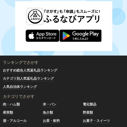
ランキングでさがす
おすすめ総合人気返礼品ランキング
カテゴリ別人気返礼品ランキング
人気自治体ランキング
カテゴリでさがす
肉・ハム類
米・パン
電化製品
果実類
魚介類
野菜類
酒・アルコール
お茶・飲料
お菓子・スイーツ