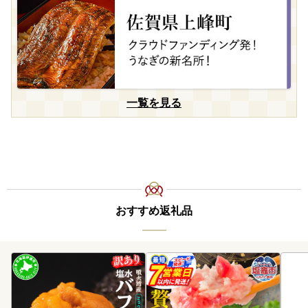
一覧を見る
おすすめ返礼品