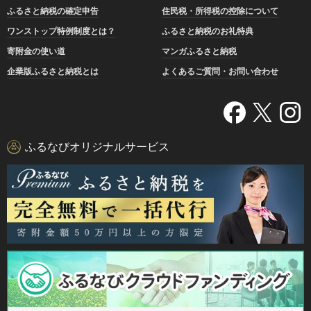
ふるさと納税の確定申告
住民税・所得税の控除について
ワンストップ特例制度とは？
ふるさと納税のお礼特典
寄附金の使い道
マンガふるさと納税
企業版ふるさと納税とは
よくあるご質問・お問い合わせ
ふるなびオリジナルサービス