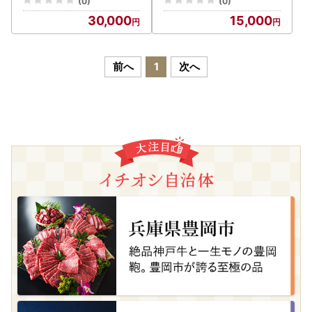
(0)
(0)
30,000
15,000
前へ
1
次へ