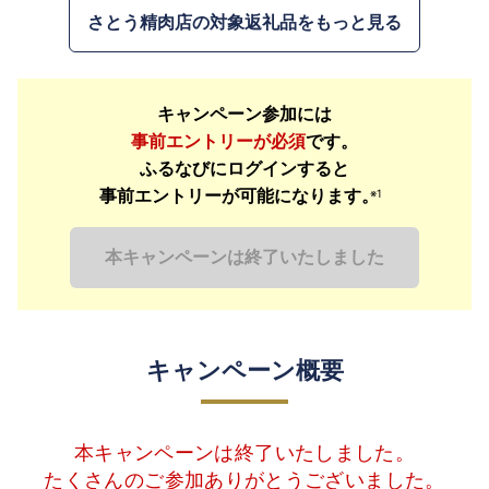
さとう精肉店の対象返礼品をもっと見る
キャンペーン参加には
事前エントリーが必須
です。
ふるなびにログインすると
事前エントリーが可能になります。
※1
本キャンペーンは終了いたしました
キャンペーン概要
本キャンペーンは終了いたしました。
たくさんのご参加ありがとうございました。