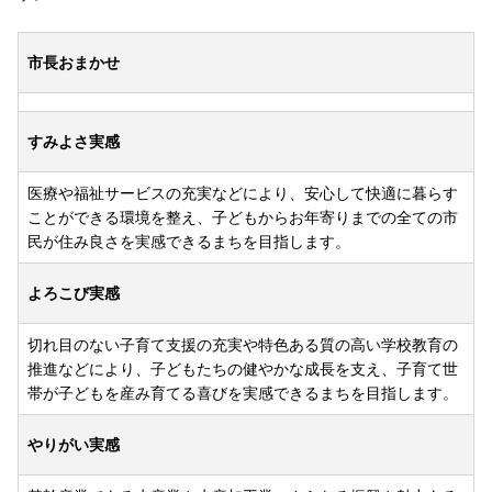
市長おまかせ
すみよさ実感
医療や福祉サービスの充実などにより、安心して快適に暮らす
ことができる環境を整え、子どもからお年寄りまでの全ての市
民が住み良さを実感できるまちを目指します。
よろこび実感
切れ目のない子育て支援の充実や特色ある質の高い学校教育の
推進などにより、子どもたちの健やかな成長を支え、子育て世
帯が子どもを産み育てる喜びを実感できるまちを目指します。
やりがい実感