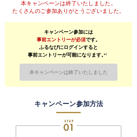
本キャンペーンは終了いたしました。
たくさんのご参加ありがとうございました。
キャンペーン参加には
事前エントリーが必須
です。
ふるなびにログインすると
事前エントリーが可能になります。
※1
本キャンペーンは終了いたしました
キャンペーン参加方法