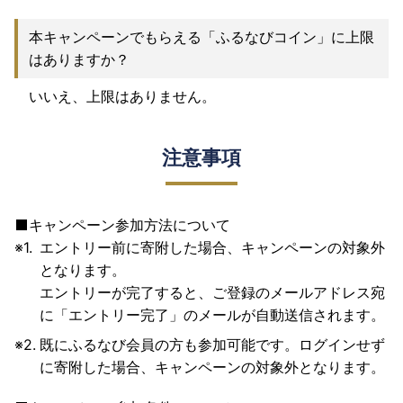
本キャンペーンでもらえる「ふるなびコイン」に上限
はありますか？
いいえ、上限はありません。
注意事項
キャンペーン参加方法について
エントリー前に寄附した場合、キャンペーンの対象外
となります。
エントリーが完了すると、ご登録のメールアドレス宛
に「エントリー完了」のメールが自動送信されます。
既にふるなび会員の方も参加可能です。ログインせず
に寄附した場合、キャンペーンの対象外となります。