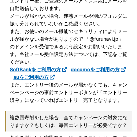
エントリー後、ご登録のメールアドレス宛にメールを
自動送信しております。
メールが届かない場合、迷惑メールや別のフォルダに
振り分けられていないかご確認ください。
また、お使いのメール機能のセキュリティによりメー
ルが届かない場合がありますので 「@furunavi.jp」
のドメインを受信できるよう設定をお願いいたしま
す。各社メール受信設定方法については、下記をご覧
ください。
SoftBankをご利用の方
docomoをご利用の方
auをご利用の方
また、エントリー後のメールが届かなくても、キャン
ペーンページの事前エントリーボタンが「エントリー
済み」になっていればエントリー完了となります。
複数回寄附をした場合、全てキャンペーンの対象にな
りますか？もしくは、毎回エントリーが必要ですか？