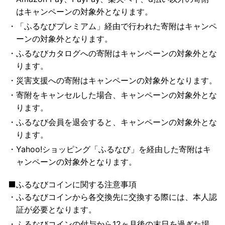
はキャンペーンの対象外となります。
「ふるなびプレミアム」経由で行われた寄附はキャンペ
ーンの対象外となります。
ふるなびカタログへの寄附はキャンペーンの対象外とな
ります。
災害支援への寄附はキャンペーンの対象外となります。
寄附をキャンセルした場合、キャンペーンの対象外とな
ります。
ふるなび会員を退会すると、キャンペーンの対象外とな
ります。
Yahoo!ショッピング「ふるなび」を経由した寄附はキ
ャンペーンの対象外となります。
ふるなびコインに関する注意事項
ふるなびコインから各交換先に交換する際には、本人認
証が必要となります。
ふるなびコインの付与から12ヶ月後の末日を過ぎた場