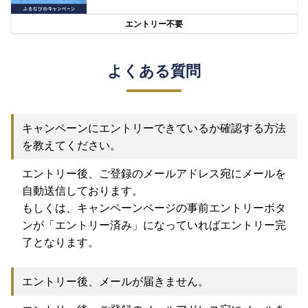
エントリー不要
よくある質問
キャンペーンにエントリーできているか確認する方法
を教えてください。
エントリー後、ご登録のメールアドレス宛にメールを
自動送信しております。
もしくは、キャンペーンページの事前エントリーボタ
ンが「エントリー済み」になっていればエントリー完
了となります。
エントリー後、メールが届きません。