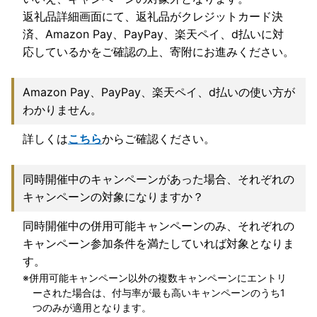
返礼品詳細画面にて、返礼品がクレジットカード決
済、Amazon Pay、PayPay、楽天ペイ、d払いに対
応しているかをご確認の上、寄附にお進みください。
Amazon Pay、PayPay、楽天ペイ、d払いの使い方が
わかりません。
詳しくは
こちら
からご確認ください。
同時開催中のキャンペーンがあった場合、それぞれの
キャンペーンの対象になりますか？
同時開催中の併用可能キャンペーンのみ、それぞれの
キャンペーン参加条件を満たしていれば対象となりま
す。
併用可能キャンペーン以外の複数キャンペーンにエントリ
ーされた場合は、付与率が最も高いキャンペーンのうち1
つのみが適用となります。