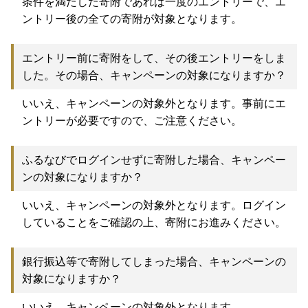
条件を満たした寄附であれば一度のエントリーで、エ
ントリー後の全ての寄附が対象となります。
エントリー前に寄附をして、その後エントリーをしま
した。その場合、キャンペーンの対象になりますか？
いいえ、キャンペーンの対象外となります。事前にエ
ントリーが必要ですので、ご注意ください。
ふるなびでログインせずに寄附した場合、キャンペー
ンの対象になりますか？
いいえ、キャンペーンの対象外となります。ログイン
していることをご確認の上、寄附にお進みください。
銀行振込等で寄附してしまった場合、キャンペーンの
対象になりますか？
いいえ、キャンペーンの対象外となります。