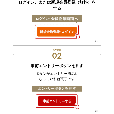
ログイン、または
新規会員登録（無料）を
する
※2
事前エントリーボタンを押す
ボタンがエントリー済みに
なっていれば完了です
※1