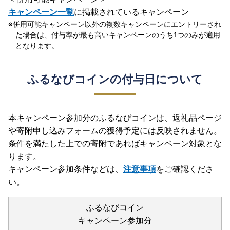
キャンペーン一覧
に掲載されているキャンペーン
併用可能キャンペーン以外の複数キャンペーンにエントリーされ
た場合は、付与率が最も高いキャンペーンのうち1つのみが適用
となります。
ふるなびコインの付与日について
本キャンペーン参加分のふるなびコインは、返礼品ページ
や寄附申し込みフォームの獲得予定には反映されません。
条件を満たした上での寄附であればキャンペーン対象とな
ります。
キャンペーン参加条件などは、
注意事項
をご確認くださ
い。
ふるなびコイン
キャンペーン参加分