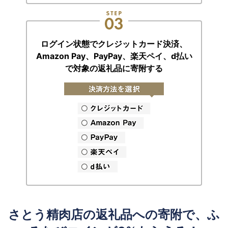
ログイン状態でクレジットカード決済、
Amazon Pay、PayPay、楽天ペイ、
d払い
で対象の返礼品に寄附する
さとう精肉店の返礼品への寄附で、ふ