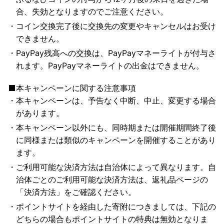
合、失効となりますのでご注意ください。
コイン交換完了後に交換先の変更やキャンセルはお受け
できません。
PayPay残高への交換は、PayPayマネーライトが付与さ
れます。PayPayマネーライトの出金はできません。
本キャンペーンに関する注意事項
本キャンペーンは、予告なく中断、中止、変更する場合
があります。
本キャンペーン以外にも、同時期または開催期間終了後
に同様または類似のキャンペーンを開催することがあり
ます。
ご利用可能な決済方法は自治体によって異なります。自
治体ごとのご利用可能な決済方法は、返礼品ページの
「決済方法」をご確認ください。
ポイントサイトを経由した寄附につきましては、下記の
どちらの場合もポイントサイトの特典は無効となりま