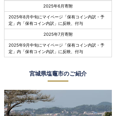
2025年6月寄附
2025年8月中旬にマイページ「保有コイン内訳・予
定」内「保有コイン内訳」に反映、付与
2025年7月寄附
2025年9月中旬にマイページ「保有コイン内訳・予
定」内「保有コイン内訳」に反映、付与
宮城県塩竈市のご紹介