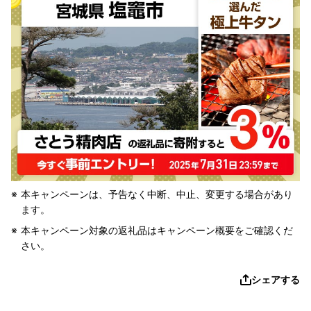
本キャンペーンは、予告なく中断、中止、変更する場合があり
ます。
本キャンペーン対象の返礼品はキャンペーン概要をご確認くだ
さい。
シェアする