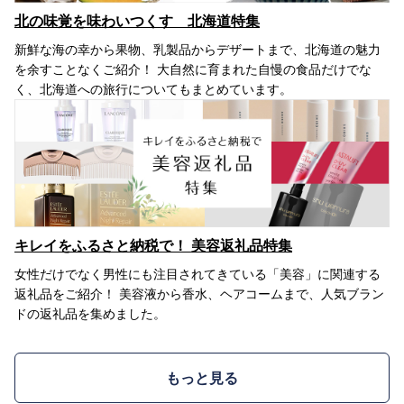
北の味覚を味わいつくす 北海道特集
新鮮な海の幸から果物、乳製品からデザートまで、北海道の魅力
を余すことなくご紹介！ 大自然に育まれた自慢の食品だけでな
く、北海道への旅行についてもまとめています。
キレイをふるさと納税で！ 美容返礼品特集
女性だけでなく男性にも注目されてきている「美容」に関連する
返礼品をご紹介！ 美容液から香水、ヘアコームまで、人気ブラン
ドの返礼品を集めました。
もっと見る