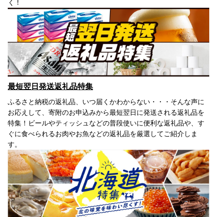
く！
最短翌日発送返礼品特集
ふるさと納税の返礼品、いつ届くかわからない・・・そんな声に
お応えして、寄附のお申込みから最短翌日に発送される返礼品を
特集！ビールやティッシュなどの普段使いに便利な返礼品や、す
ぐに食べられるお肉やお魚などの返礼品を厳選してご紹介しま
す。