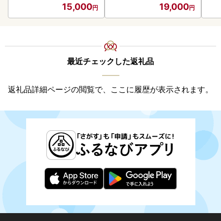
15,000
19,000
最近チェックした返礼品
返礼品詳細ページの閲覧で、ここに履歴が表示されます。