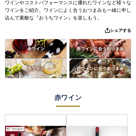
ワインやコストパフォーマンスに優れたワインなど様々な
ワインをご紹介。ワインによく合うおつまみも一緒に申し
込んで素敵な『おうちワイン』を楽しもう。
シェアする
赤ワイン