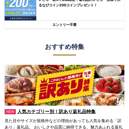
るなびコイン200コインプレゼント！
エントリー不要
おすすめ特集
人気カテゴリー別！訳あり返礼品特集
見た目やサイズが規格外などの理由があっても人気を集める「訳
あり」返礼品。 おいしさや品質に納得できる、魅力あふれる返礼