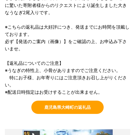
に驚いた寄附者様からのリクエストにより誕生しました大き
なうなぎ2尾入りです。
※こちらの返礼品は大好評につき、発送までにお時間を頂戴し
ております。
必ず【発送のご案内（画像）】をご確認の上、お申込み下さ
いませ。
【返礼品についてのご注意】
※うなぎの特性上、小骨がありますのでご注意ください。
特にお子様、お年寄りにはご注意頂きお召し上がりくださ
い。
※配送日時指定はお受けすることが出来ません。
鹿児島県大崎町の返礼品