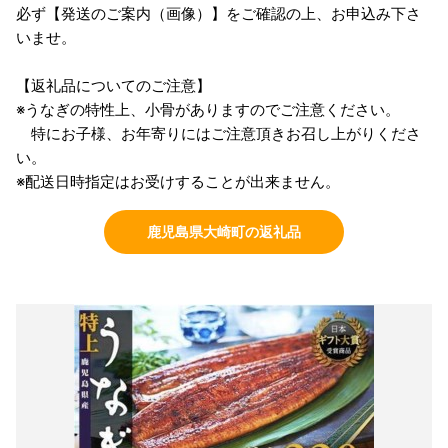
必ず【発送のご案内（画像）】をご確認の上、お申込み下さ
いませ。
【返礼品についてのご注意】
※うなぎの特性上、小骨がありますのでご注意ください。
特にお子様、お年寄りにはご注意頂きお召し上がりくださ
い。
※配送日時指定はお受けすることが出来ません。
鹿児島県大崎町の返礼品