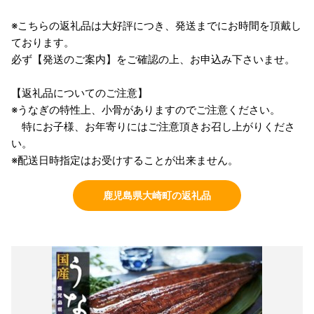
※こちらの返礼品は大好評につき、発送までにお時間を頂戴し
ております。
必ず【発送のご案内】をご確認の上、お申込み下さいませ。
【返礼品についてのご注意】
※うなぎの特性上、小骨がありますのでご注意ください。
特にお子様、お年寄りにはご注意頂きお召し上がりくださ
い。
※配送日時指定はお受けすることが出来ません。
鹿児島県大崎町の返礼品