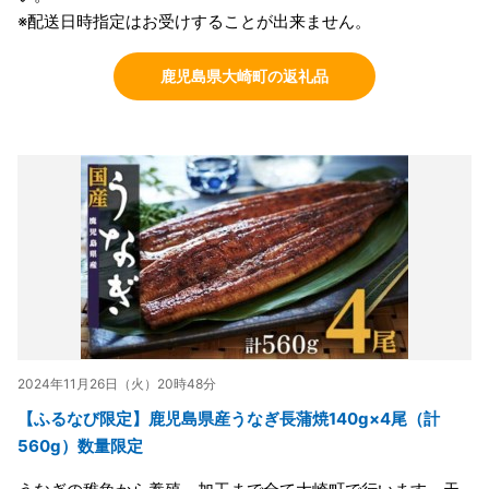
※配送日時指定はお受けすることが出来ません。
鹿児島県大崎町の返礼品
2024年11月26日（火）20時48分
【ふるなび限定】鹿児島県産うなぎ長蒲焼140g×4尾（計
560g）数量限定