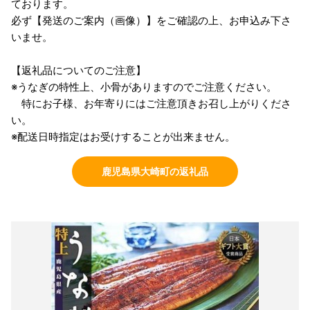
ております。
必ず【発送のご案内（画像）】をご確認の上、お申込み下さ
いませ。
【返礼品についてのご注意】
※うなぎの特性上、小骨がありますのでご注意ください。
特にお子様、お年寄りにはご注意頂きお召し上がりくださ
い。
※配送日時指定はお受けすることが出来ません。
鹿児島県大崎町の返礼品