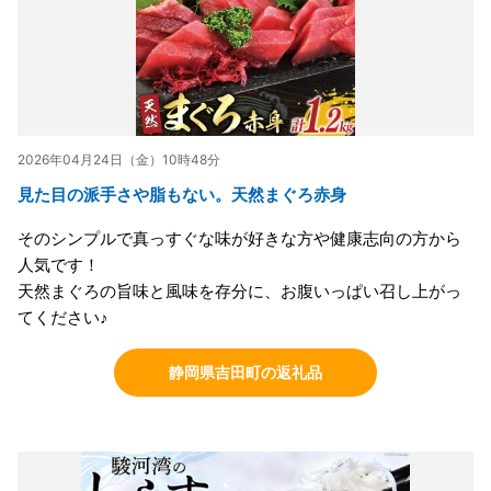
2026年04月24日（金）10時48分
見た目の派手さや脂もない。天然まぐろ赤身
そのシンプルで真っすぐな味が好きな方や健康志向の方から
人気です！
天然まぐろの旨味と風味を存分に、お腹いっぱい召し上がっ
てください♪
静岡県吉田町の返礼品