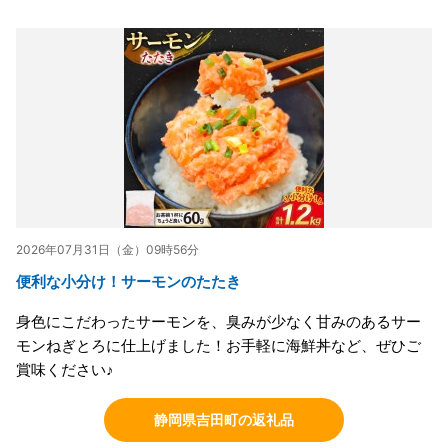
2026年07月31日（金）09時56分
便利な小分け！サーモンのたたき
身色にこだわったサーモンを、臭みが少なく甘みのあるサー
モンねぎとろに仕上げました！お手軽に海鮮丼など、ぜひご
賞味ください♪
静岡県吉田町の返礼品