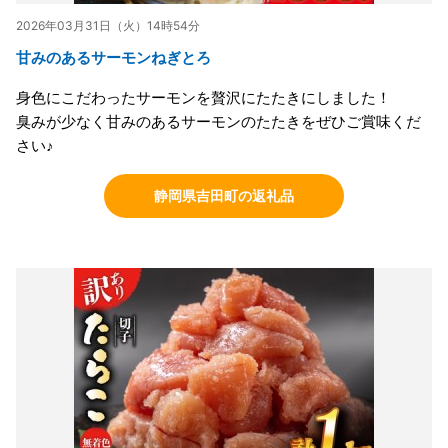
2026年03月31日（火）14時54分
甘みのあるサーモンねぎとろ
身色にこだわったサーモンを贅沢にたたきにしました！
臭みが少なく甘みのあるサーモンのたたきをぜひご賞味くだ
さい♪
静岡県吉田町の返礼品