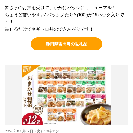
皆さまのお声を受けて、小分けパックにリニューアル！
ちょうど使いやすい1パックあたり約100gが15パック入りで
す！
乗せるだけでネギトロ丼のできあがりです！
静岡県吉田町の返礼品
2026年04月07日（火）10時31分