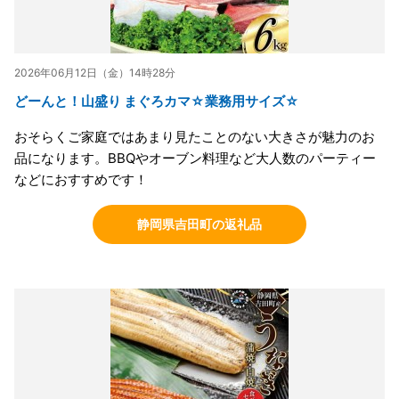
2026年06月12日（金）14時28分
どーんと！山盛り まぐろカマ☆業務用サイズ☆
おそらくご家庭ではあまり見たことのない大きさが魅力のお
品になります。BBQやオーブン料理など大人数のパーティー
などにおすすめです！
静岡県吉田町の返礼品