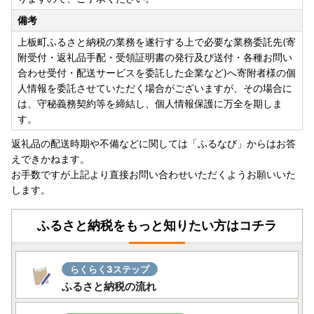
備考
上板町ふるさと納税の業務を遂行する上で必要な業務委託先(寄
附受付・返礼品手配・受領証明書の発行及び送付・各種お問い
合わせ受付・配送サービスを委託した企業など)へ寄附者様の個
人情報を委託させていただく場合がございますが、その場合に
は、守秘義務契約等を締結し、個人情報保護に万全を期しま
す。
返礼品の配送時期や不備などに関しては「ふるなび」からはお答
えできかねます。
お手数ですが上記より直接お問い合わせいただくようお願いいた
します。
ふるさと納税をもっと知りたい方はコチラ
らくらく3ステップ
ふるさと納税の流れ