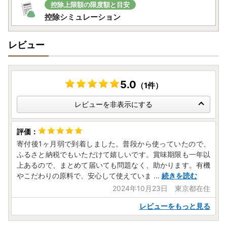
控除上限額の限度額と目安
控除シミュレーション
レビュー
5.0
（1件）
レビューを非表示にする
寄付後1ヶ月弱で到着しました。普段から使っていたので、
ふるさと納税でもいただけて嬉しいです。賞味期限も一年以
上あるので、まとめて届いても問題なく、助かります。有機
やこだわりの原料で、安心して使えていま
...
続きを読む
2024年10月23日 東京都在住
レビューをもっと見る