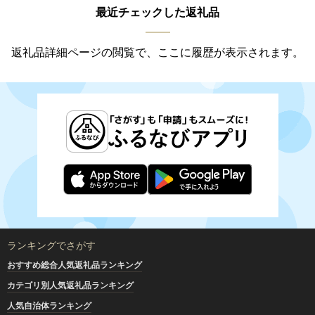
最近チェックした返礼品
返礼品詳細ページの閲覧で、ここに履歴が表示されます。
ランキングでさがす
おすすめ総合人気返礼品ランキング
カテゴリ別人気返礼品ランキング
人気自治体ランキング