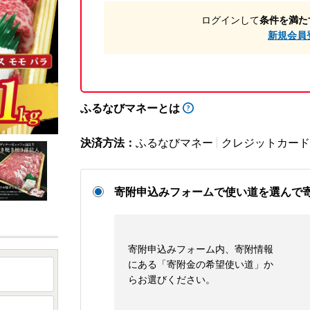
ログインして
条件を満た
新規会員
ふるなびマネーとは
決済方法：
ふるなびマネー
クレジットカード
寄附申込みフォームで使い道を選んで
寄附申込みフォーム内、寄附情報
にある「寄附金の希望使い道」か
らお選びください。