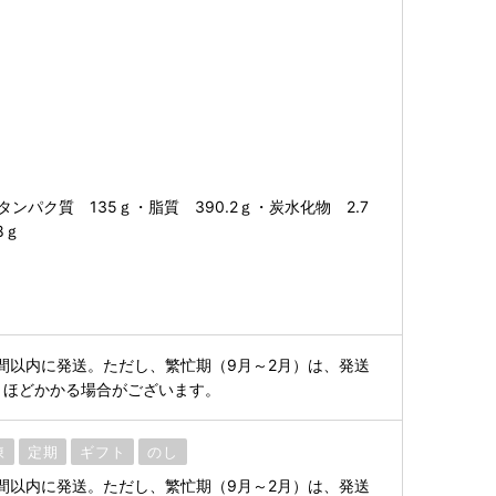
 ・タンパク質 135ｇ・脂質 390.2ｇ・炭水化物 2.7
8ｇ
間以内に発送。ただし、繁忙期（9月～2月）は、発送
月ほどかかる場合がございます。
凍
定期
ギフト
のし
間以内に発送。ただし、繁忙期（9月～2月）は、発送