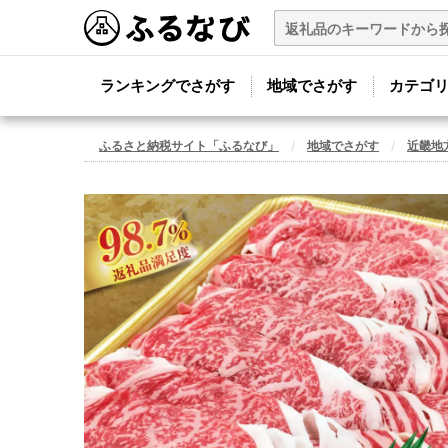
ランキングでさがす
地域でさがす
カテゴ
ふるさと納税サイト「ふるなび」
地域でさがす
近畿地