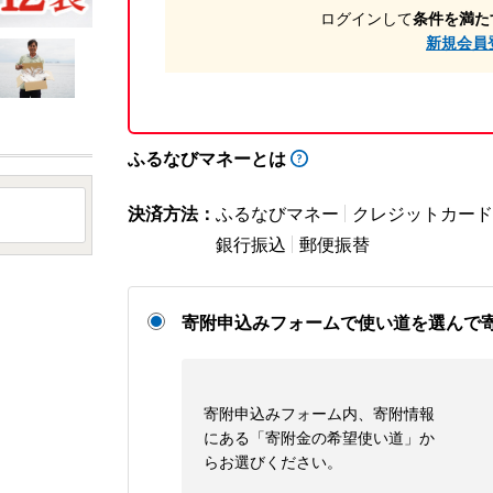
ログインして
条件を満た
新規会員
ふるなびマネーとは
決済方法：
ふるなびマネー
クレジットカード
銀行振込
郵便振替
寄附申込みフォームで使い道を選んで
寄附申込みフォーム内、寄附情報
にある「寄附金の希望使い道」か
らお選びください。