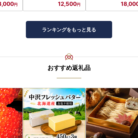
8,000
12,500
18,00
ランキングをもっと見る
おすすめ返礼品