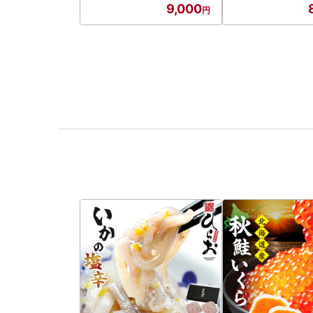
9,000