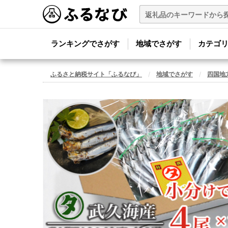
ランキングでさがす
地域でさがす
カテゴ
ふるさと納税サイト「ふるなび」
地域でさがす
四国地