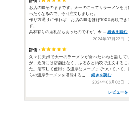
お店の味そのままです。天一のこってりラーメンを月
べたくなるので、今回注文しました。
作り方通りに作れば、お店の味をほぼ100%再現でき
す。
具材有りの返礼品もあったのですが、今
...
続きを読む
2024年07月22日
久々に夫婦で天一のラーメンが食べたいねと話して
が、近所には店舗はなく、ふるさと納税で注文するこ
た。湯煎して使用する濃厚なスープまでついていて、
らの濃厚ラーメンを堪能するこ
...
続きを読む
2024年06月02日
レビューを