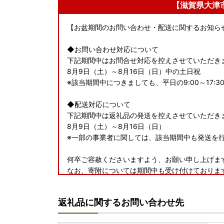
【滋賀県大津
【お盆期間のお問い合わせ・配送に関するお知ら
◆お問い合わせ対応について
下記期間中はお問合せ対応を控えさせていただき
8月9日（土）～8月16日（日）中の土日祝
※該当期間中につきましても、平日の9:00～17
◆配送対応について
下記期間中は返礼品の発送を控えさせていただき
8月9日（土）～8月16日（日）
※一部の事業者に関しては、該当期間中も発送を
何卒ご容赦くださいますよう、お願い申し上げま
なお、寄附については期間中も受け付けておりま
返礼品に関するお問い合わせ先
【寄附お申込みの注意事項】