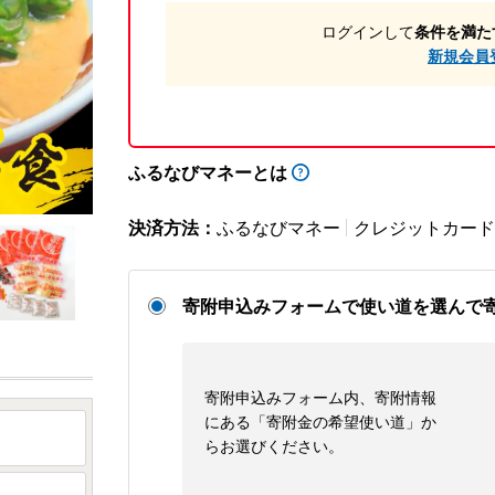
ログインして
条件を満た
新規会員
ふるなびマネーとは
決済方法：
ふるなびマネー
クレジットカード
寄附申込みフォームで使い道を選んで
寄附申込みフォーム内、寄附情報
にある「寄附金の希望使い道」か
らお選びください。