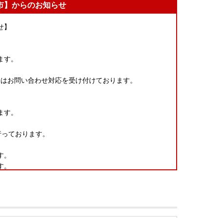
市】からのお知らせ
せ】
ます。
:30はお問い合わせ対応を受け付けております。
ます。
行っております。
す。
す。