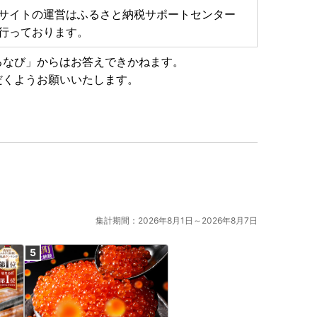
サイトの運営はふるさと納税サポートセンター
行っております。
るなび」からはお答えできかねます。
だくようお願いいたします。
集計期間：2026年8月1日～2026年8月7日