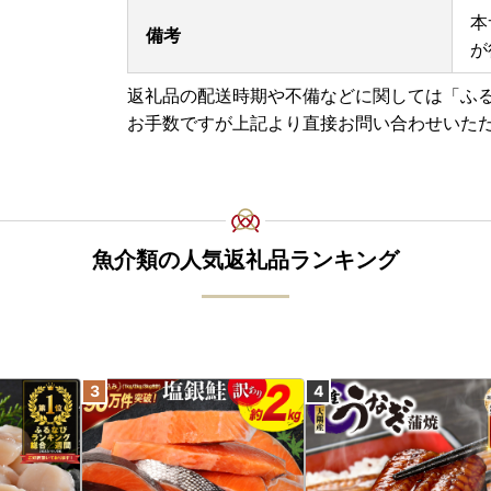
本
備考
が
返礼品の配送時期や不備などに関しては「ふ
お手数ですが上記より直接お問い合わせいた
魚介類の人気返礼品ランキング