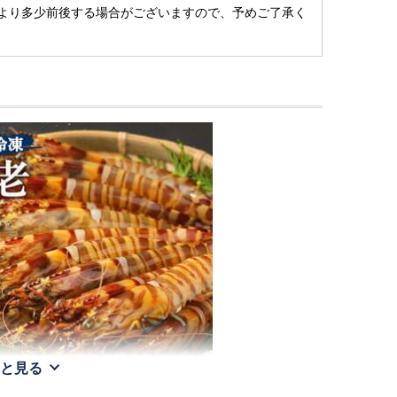
より多少前後する場合がございますので、予めご了承く
と見る