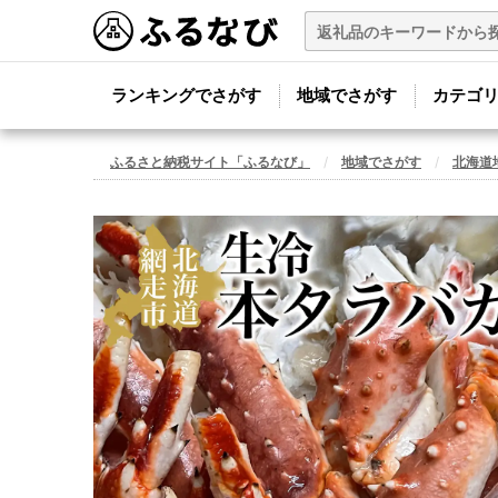
ランキングでさがす
地域でさがす
カテゴ
ふるさと納税サイト「ふるなび」
地域でさがす
北海道