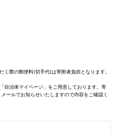
だく際の郵便料(切手代)は寄附者負担となります。
な「自治体マイページ」をご用意しております。寄
りメールでお知らせいたしますので内容をご確認く