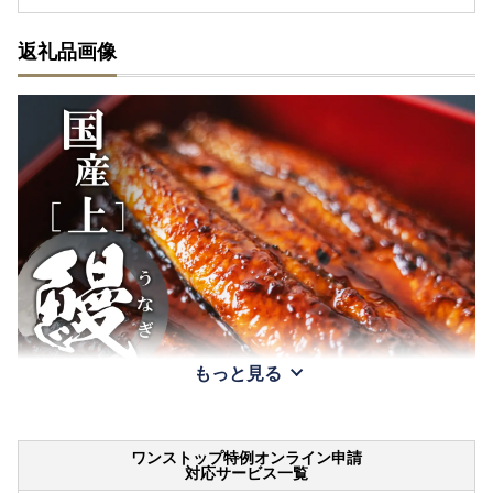
返礼品画像
もっと見る
ワンストップ特例オンライン申請
対応サービス一覧