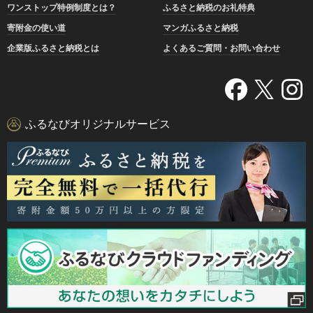
ワンストップ特例制度とは？
ふるさと納税のお礼特典
寄附金の使い道
マンガふるさと納税
企業版ふるさと納税とは
よくあるご質問・お問い合わせ
ふるなびオリジナルサービス