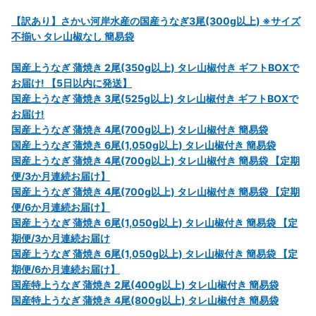
【訳あり】さかい河岸水産の国産うなぎ3尾(300g以上) ※サイズ
不揃い タレ山椒なし 簡易袋
国産上うなぎ 蒲焼き 2尾(350g以上) タレ山椒付き ギフトBOXで
お届け! 【5日以内に発送】
国産上うなぎ 蒲焼き 3尾(525g以上) タレ山椒付き ギフトBOXで
お届け!
国産上うなぎ 蒲焼き 4尾(700g以上) タレ山椒付き 簡易袋
国産上うなぎ 蒲焼き 6尾(1,050g以上) タレ山椒付き 簡易袋
国産上うなぎ 蒲焼き 4尾(700g以上) タレ山椒付き 簡易袋 【定期
便/3か月連続お届け】
国産上うなぎ 蒲焼き 4尾(700g以上) タレ山椒付き 簡易袋 【定期
便/6か月連続お届け】
国産上うなぎ 蒲焼き 6尾(1,050g以上) タレ山椒付き 簡易袋 【定
期便/3か月連続お届け
国産上うなぎ 蒲焼き 6尾(1,050g以上) タレ山椒付き 簡易袋 【定
期便/6か月連続お届け】
国産特上うなぎ 蒲焼き 2尾(400g以上) タレ山椒付き 簡易袋
国産特上うなぎ 蒲焼き 4尾(800g以上) タレ山椒付き 簡易袋