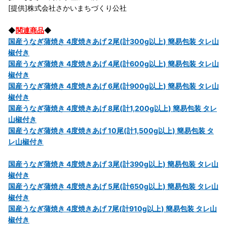
[提供]株式会社さかいまちづくり公社
◆
関連商品
◆
国産うなぎ蒲焼き 4度焼きあげ 2尾(計300g以上) 簡易包装 タレ山
椒付き
国産うなぎ蒲焼き 4度焼きあげ 4尾(計600g以上) 簡易包装 タレ山
椒付き
国産うなぎ蒲焼き 4度焼きあげ 6尾(計900g以上) 簡易包装 タレ山
椒付き
国産うなぎ蒲焼き 4度焼きあげ 8尾(計1,200g以上) 簡易包装 タレ
山椒付き
国産うなぎ蒲焼き 4度焼きあげ 10尾(計1,500g以上) 簡易包装 タ
レ山椒付き
国産うなぎ蒲焼き 4度焼きあげ 3尾(計390g以上) 簡易包装 タレ山
椒付き
国産うなぎ蒲焼き 4度焼きあげ 5尾(計650g以上) 簡易包装 タレ山
椒付き
国産うなぎ蒲焼き 4度焼きあげ 7尾(計910g以上) 簡易包装 タレ山
椒付き