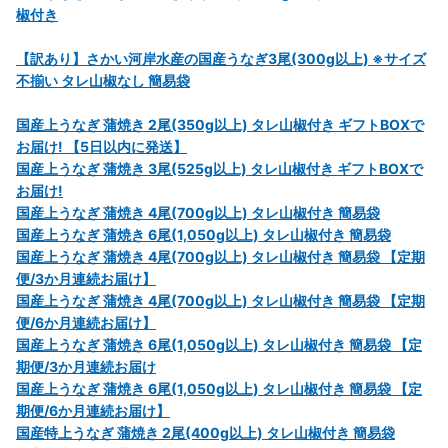
椒付き
【訳あり】さかい河岸水産の国産うなぎ3尾(300g以上) ※サイズ
不揃い タレ山椒なし 簡易袋
国産上うなぎ 蒲焼き 2尾(350g以上) タレ山椒付き ギフトBOXで
お届け! 【5日以内に発送】
国産上うなぎ 蒲焼き 3尾(525g以上) タレ山椒付き ギフトBOXで
お届け!
国産上うなぎ 蒲焼き 4尾(700g以上) タレ山椒付き 簡易袋
国産上うなぎ 蒲焼き 6尾(1,050g以上) タレ山椒付き 簡易袋
国産上うなぎ 蒲焼き 4尾(700g以上) タレ山椒付き 簡易袋 【定期
便/3か月連続お届け】
国産上うなぎ 蒲焼き 4尾(700g以上) タレ山椒付き 簡易袋 【定期
便/6か月連続お届け】
国産上うなぎ 蒲焼き 6尾(1,050g以上) タレ山椒付き 簡易袋 【定
期便/3か月連続お届け
国産上うなぎ 蒲焼き 6尾(1,050g以上) タレ山椒付き 簡易袋 【定
期便/6か月連続お届け】
国産特上うなぎ 蒲焼き 2尾(400g以上) タレ山椒付き 簡易袋