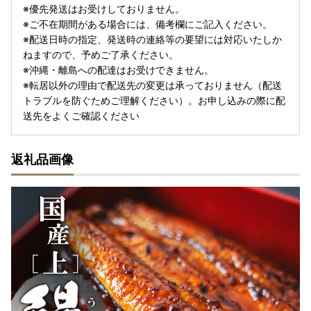
※優先発送はお受けしておりません。
※ご不在期間がある場合には、備考欄にご記入ください。
※配送日時の指定、発送時の連絡等の要望には対応いたしか
ねますので、予めご了承ください。
※沖縄・離島への配達はお受けできません。
※転居以外の理由で配送先の変更は承っておりません（配送
トラブルを防ぐためご理解ください）。お申し込みの際に配
送先をよくご確認ください
返礼品画像