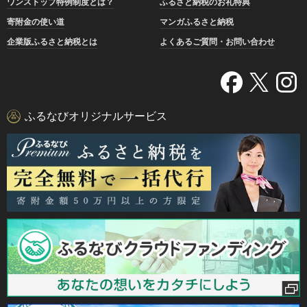
ワンストップ特例制度とは？
ふるさと納税のお礼特典
寄附金の使い道
マンガふるさと納税
企業版ふるさと納税とは
よくあるご質問・お問い合わせ
ふるなびオリジナルサービス