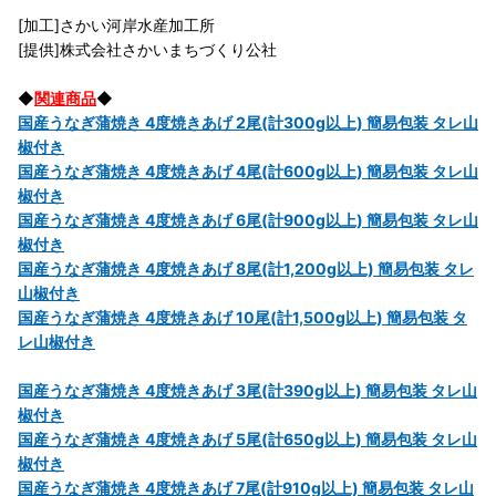
[加工]さかい河岸水産加工所
[提供]株式会社さかいまちづくり公社
◆
関連商品
◆
国産うなぎ蒲焼き 4度焼きあげ 2尾(計300g以上) 簡易包装 タレ山
椒付き
国産うなぎ蒲焼き 4度焼きあげ 4尾(計600g以上) 簡易包装 タレ山
椒付き
国産うなぎ蒲焼き 4度焼きあげ 6尾(計900g以上) 簡易包装 タレ山
椒付き
国産うなぎ蒲焼き 4度焼きあげ 8尾(計1,200g以上) 簡易包装 タレ
山椒付き
国産うなぎ蒲焼き 4度焼きあげ 10尾(計1,500g以上) 簡易包装 タ
レ山椒付き
国産うなぎ蒲焼き 4度焼きあげ 3尾(計390g以上) 簡易包装 タレ山
椒付き
国産うなぎ蒲焼き 4度焼きあげ 5尾(計650g以上) 簡易包装 タレ山
椒付き
国産うなぎ蒲焼き 4度焼きあげ 7尾(計910g以上) 簡易包装 タレ山