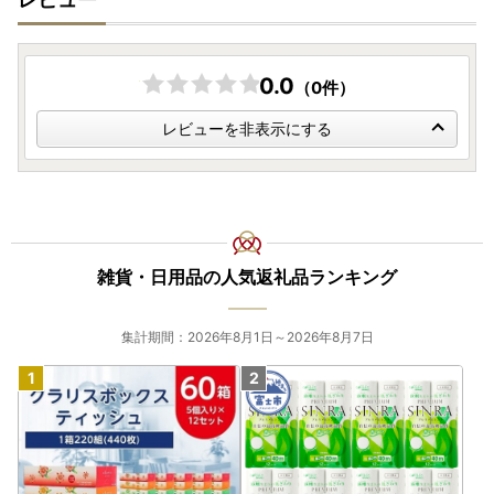
0.0
（0件）
レビューを非表示にする
雑貨・日用品の人気返礼品ランキング
集計期間：2026年8月1日～2026年8月7日