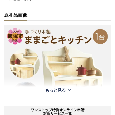
返礼品画像
もっと見る
ワンストップ特例オンライン申請
対応サービス一覧