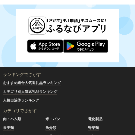
ランキングでさがす
おすすめ総合人気返礼品ランキング
カテゴリ別人気返礼品ランキング
人気自治体ランキング
カテゴリでさがす
肉・ハム類
米・パン
電化製品
果実類
魚介類
野菜類