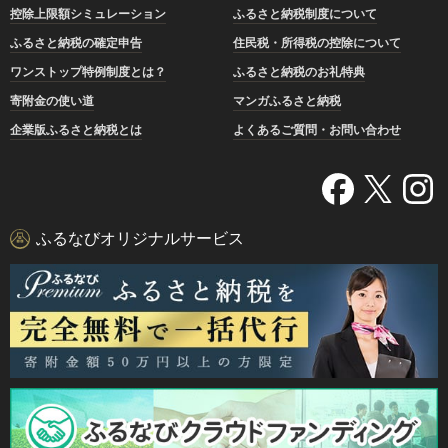
控除上限額シミュレーション
ふるさと納税制度について
ふるさと納税の確定申告
住民税・所得税の控除について
ワンストップ特例制度とは？
ふるさと納税のお礼特典
寄附金の使い道
マンガふるさと納税
企業版ふるさと納税とは
よくあるご質問・お問い合わせ
ふるなびオリジナルサービス