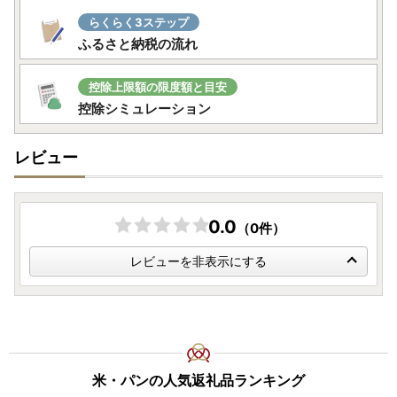
らくらく3ステップ
ふるさと納税の流れ
控除上限額の限度額と目安
控除シミュレーション
レビュー
0.0
（0件）
レビューを非表示にする
米・パンの人気返礼品ランキング