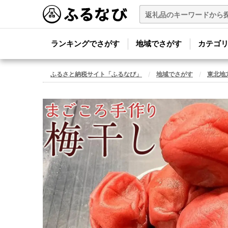
ランキングでさがす
地域でさがす
カテゴ
ふるさと納税サイト「ふるなび」
地域でさがす
東北地