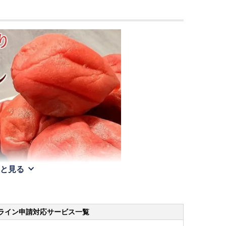
と見る
ライン申請
対応サービス一覧