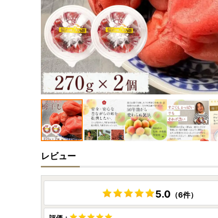
レビュー
5.0
（6件）