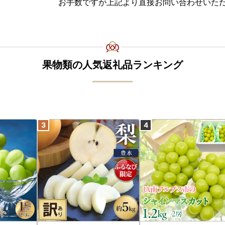
お手数ですが上記より直接お問い合わせいた
果物類の人気返礼品ランキング