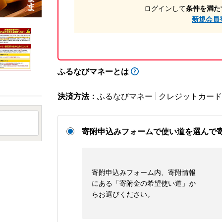
ログインして
条件を満た
新規会員
ふるなびマネーとは
決済方法：
ふるなびマネー
クレジットカード
寄附申込みフォームで使い道を選んで
寄附申込みフォーム内、寄附情報
にある「寄附金の希望使い道」か
らお選びください。