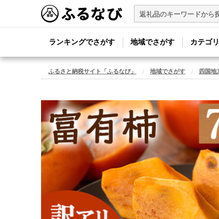
ランキングでさがす
地域でさがす
カテゴ
ふるさと納税サイト「ふるなび」
地域でさがす
四国地