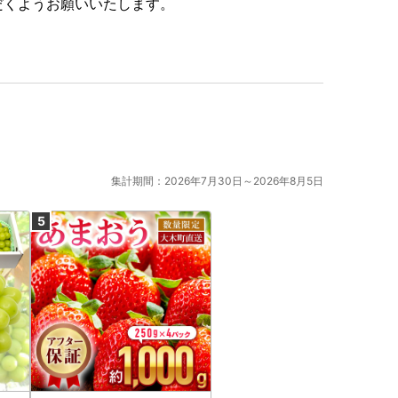
だくようお願いいたします。
集計期間：2026年7月30日～2026年8月5日