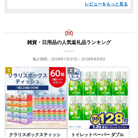
レビューをもっと見る
雑貨・日用品の人気返礼品ランキング
集計期間：2026年7月31日～2026年8月6日
クラリスボックスティッシ
トイレットペーパー ダブル