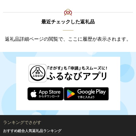
最近チェックした返礼品
返礼品詳細ページの閲覧で、ここに履歴が表示されます。
ランキングでさがす
おすすめ総合人気返礼品ランキング