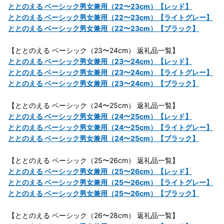
ととのえる ベーシック男女兼用（22〜23cm）【レッド】
ととのえる ベーシック男女兼用（22〜23cm）【ライトグレー】
ととのえる ベーシック男女兼用（22〜23cm）【ブラック】
【ととのえる ベーシック（23〜24cm） 返礼品一覧】
ととのえる ベーシック男女兼用（23〜24cm）【レッド】
ととのえる ベーシック男女兼用（23〜24cm）【ライトグレー】
ととのえる ベーシック男女兼用（23〜24cm）【ブラック】
【ととのえる ベーシック（24〜25cm） 返礼品一覧】
ととのえる ベーシック男女兼用（24〜25cm）【レッド】
ととのえる ベーシック男女兼用（24〜25cm）【ライトグレー】
ととのえる ベーシック男女兼用（24〜25cm）【ブラック】
【ととのえる ベーシック（25〜26cm） 返礼品一覧】
ととのえる ベーシック男女兼用（25〜26cm）【レッド】
ととのえる ベーシック男女兼用（25〜26cm）【ライトグレー】
ととのえる ベーシック男女兼用（25〜26cm）【ブラック】
【ととのえる ベーシック（26〜28cm） 返礼品一覧】