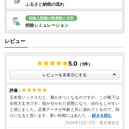
ふるさと納税の流れ
控除上限額の限度額と目安
控除シミュレーション
レビュー
5.0
（1件）
レビューを非表示にする
五本指ソックスだと、靴がきつくなるのですが、この靴下は
全然大丈夫です。指が分かれた状態になり、歩行もしやすい
と感じました。足裏アーチが年齢と共に崩れてくるので、助
けになると思います。寒い時期にはあたた
...
続きを読む
2024年12月17日 東京都在住