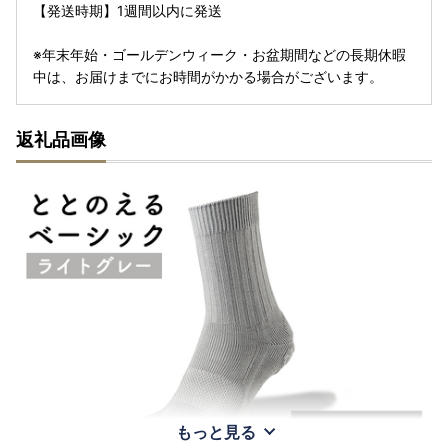
【発送時期】1週間以内に発送
※年末年始・ゴールデンウィーク・お盆期間などの長期休暇
中は、お届けまでにお時間がかかる場合がございます。
返礼品画像
もっと見る