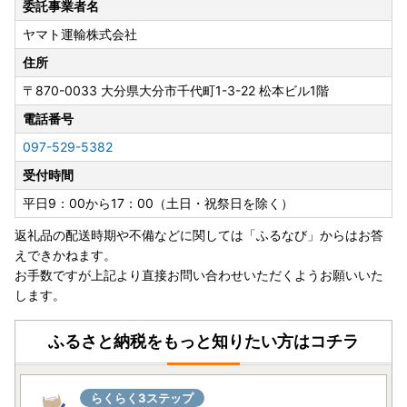
委託事業者名
ヤマト運輸株式会社
住所
〒870-0033
大分県大分市千代町1-3-22 松本ビル1階
電話番号
097-529-5382
受付時間
平日9：00から17：00（土日・祝祭日を除く）
返礼品の配送時期や不備などに関しては「ふるなび」からはお答
えできかねます。
お手数ですが上記より直接お問い合わせいただくようお願いいた
します。
ふるさと納税をもっと知りたい方はコチラ
らくらく3ステップ