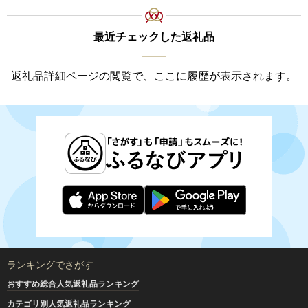
最近チェックした返礼品
返礼品詳細ページの閲覧で、ここに履歴が表示されます。
ランキングでさがす
おすすめ総合人気返礼品ランキング
カテゴリ別人気返礼品ランキング