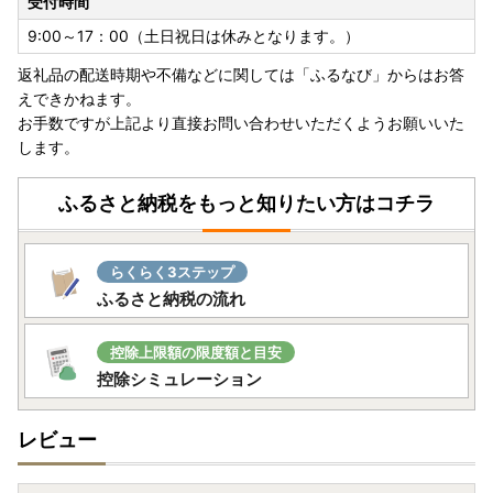
受付時間
9:00～17：00（土日祝日は休みとなります。）
返礼品の配送時期や不備などに関しては「ふるなび」からはお答
えできかねます。
お手数ですが上記より直接お問い合わせいただくようお願いいた
します。
ふるさと納税をもっと知りたい方はコチラ
らくらく3ステップ
ふるさと納税の流れ
控除上限額の限度額と目安
控除シミュレーション
レビュー