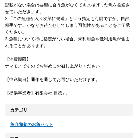
記載がない場合は要望に合う魚がなくても水揚げした魚を発送さ
せていただきます。
2.「この魚種が入り次第に発送」という指定も可能ですが、自然
相手です。かなりお待たせしてしまう可能性があることをご了承
ください。
3.魚種について特に指定がない場合、未利用魚や低利用魚が含ま
れることがあります。
【消費期限】
ナマモノですのでお早めにお召し上がりください
【申込期日】通年を通してお選びいただけます。
【提供事業者】有限会社 昌徳丸
カテゴリ
魚介類
旬のお魚セット