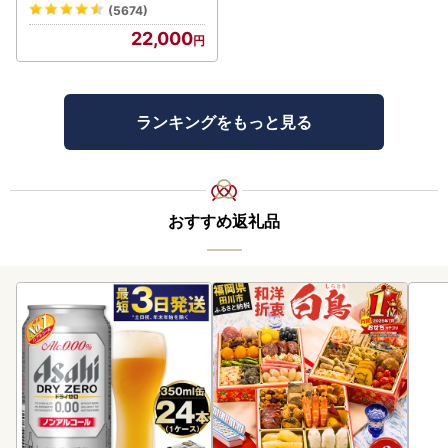
(5674)
22,000
ランキングをもっと見る
おすすめ返礼品