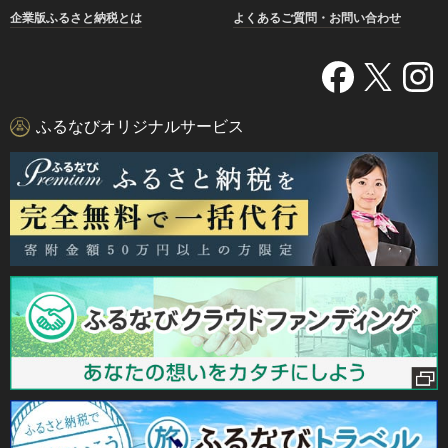
企業版ふるさと納税とは
よくあるご質問・お問い合わせ
ふるなびオリジナルサービス