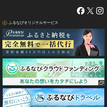
ふるなびオリジナルサービス