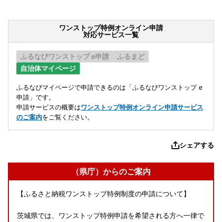
ワンストップ特例オンライン申請
対応サービス一覧
ふるなびワンストップ e申請
ふるまど
自治体マイページ
ふるなびマイページで申請できるのは「ふるなびワンストップ e
申請」です。
申請サービスの概要は
ワンストップ特例オンライン申請サービス
のご案内
をご覧ください。
シェアする
（県庁）からのご案内
【ふるさと納税ワンストップ特例制度の申請について】
茨城県では、ワンストップ特例申請を希望される方へ一律で