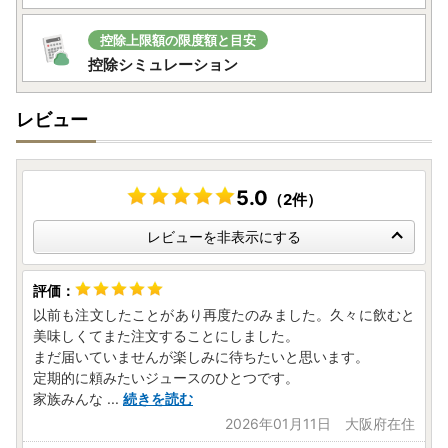
控除上限額の限度額と目安
控除シミュレーション
レビュー
5.0
（2件）
レビューを非表示にする
以前も注文したことがあり再度たのみました。久々に飲むと
美味しくてまた注文することにしました。
まだ届いていませんが楽しみに待ちたいと思います。
定期的に頼みたいジュースのひとつです。
家族みんな
...
続きを読む
2026年01月11日 大阪府在住