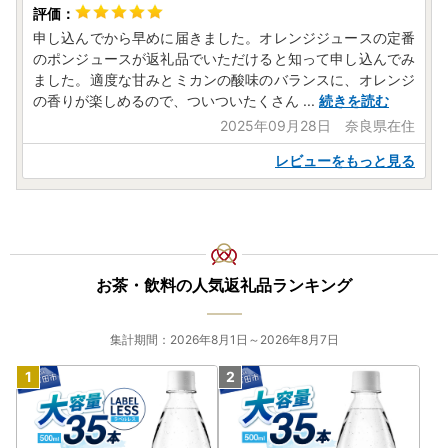
申し込んでから早めに届きました。オレンジジュースの定番
のポンジュースが返礼品でいただけると知って申し込んでみ
ました。適度な甘みとミカンの酸味のバランスに、オレンジ
の香りが楽しめるので、ついついたくさん
...
続きを読む
2025年09月28日 奈良県在住
レビューをもっと見る
お茶・飲料の人気返礼品ランキング
集計期間：2026年8月1日～2026年8月7日