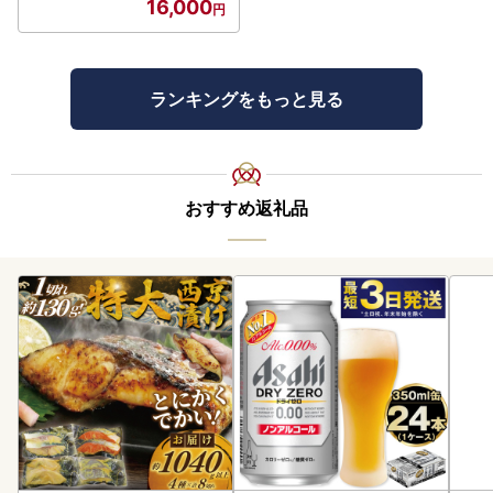
16,000
ランキングをもっと見る
おすすめ返礼品