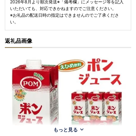
2026年8月より順次発送※「備考欄」にメッセージ等を記入
いただいても、対応できかねますのでご注意ください。
※お礼品の配送日時の指定はできませんのでご了承くださ
い。
返礼品画像
もっと見る