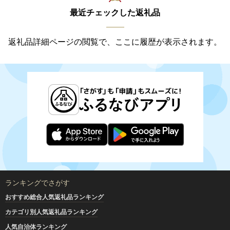
最近チェックした返礼品
返礼品詳細ページの閲覧で、ここに履歴が表示されます。
ランキングでさがす
おすすめ総合人気返礼品ランキング
カテゴリ別人気返礼品ランキング
人気自治体ランキング