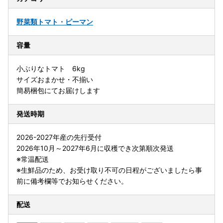
野菜類
トマト・ピーマン
容量
小ぶりなトマト 6kg
サイズおまかせ・不揃い
簡易梱包にてお届けします
発送時期
2026-2027年産の先行受付
2026年10月～2027年6月に収穫でき次第順次発送
※常温配送
※生鮮品のため、お受け取り不可の日程がございましたら事
前に備考欄等でお知らせください。
配送