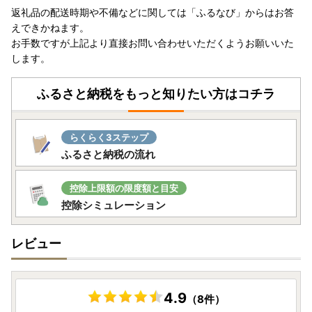
返礼品の配送時期や不備などに関しては「ふるなび」からはお答
えできかねます。
お手数ですが上記より直接お問い合わせいただくようお願いいた
します。
ふるさと納税をもっと知りたい方はコチラ
らくらく3ステップ
ふるさと納税の流れ
控除上限額の限度額と目安
控除シミュレーション
レビュー
4.9
（8件）