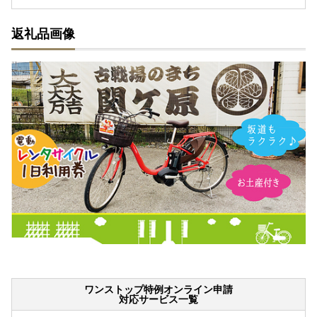
返礼品画像
ワンストップ特例オンライン申請
対応サービス一覧