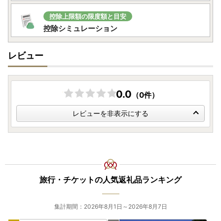
控除上限額の限度額と目安
控除シミュレーション
レビュー
0.0
（0件）
レビューを非表示にする
旅行・チケットの人気返礼品ランキング
集計期間：2026年8月1日～2026年8月7日