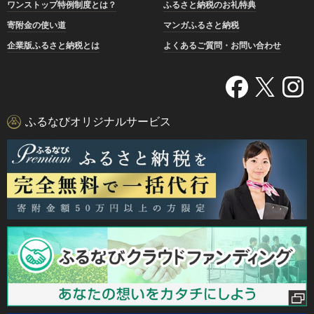
ワンストップ特例制度とは？
ふるさと納税のお礼特典
寄附金の使い道
マンガふるさと納税
企業版ふるさと納税とは
よくあるご質問・お問い合わせ
ふるなびオリジナルサービス