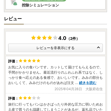
控除シミュレーション
レビュー
4.0
（2件）
レビューを非表示にする
お気に入りの食パンです。カットして届けてもらえるので、
手間がかかりません。最近流行りのふわふわ系ではなく、し
っかり食べ応えのある食感で、おいしいです。みみの部分も
おいしくて、みみだけのものがあれば注文
...
続きを読む
2025年04月28日 大阪府在住
旅行に行ってもパンはかさばったり外的な圧力に弱いためお
土産で買うのも躊躇してしまうことがあるが、返礼品でいた