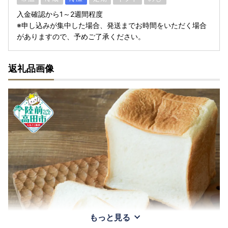
入金確認から1～2週間程度
※申し込みが集中した場合、発送までお時間をいただく場合
がありますので、予めご了承ください。
返礼品画像
もっと見る