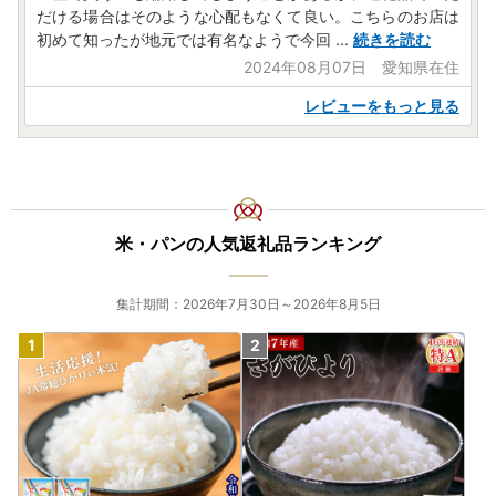
だける場合はそのような心配もなくて良い。こちらのお店は
初めて知ったが地元では有名なようで今回
...
続きを読む
2024年08月07日 愛知県在住
レビューをもっと見る
米・パンの人気返礼品ランキング
集計期間：2026年7月30日～2026年8月5日