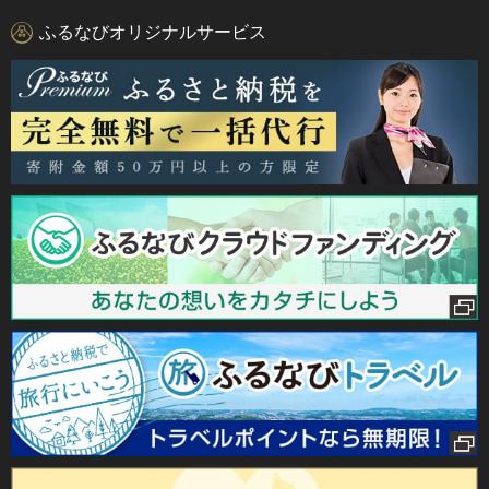
ふるなびオリジナルサービス