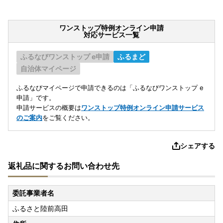
ワンストップ特例オンライン申請
対応サービス一覧
ふるなびワンストップ e申請
ふるまど
自治体マイページ
ふるなびマイページで申請できるのは「ふるなびワンストップ e
申請」です。
申請サービスの概要は
ワンストップ特例オンライン申請サービス
のご案内
をご覧ください。
シェアする
返礼品に関するお問い合わせ先
委託事業者名
ふるさと陸前高田