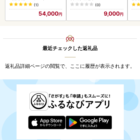
(1)
(0)
54,000
9,000
最近チェックした返礼品
返礼品詳細ページの閲覧で、ここに履歴が表示されます。