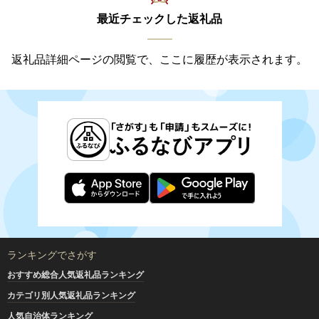
最近チェックした返礼品
返礼品詳細ページの閲覧で、ここに履歴が表示されます。
ランキングでさがす
おすすめ総合人気返礼品ランキング
カテゴリ別人気返礼品ランキング
人気自治体ランキング