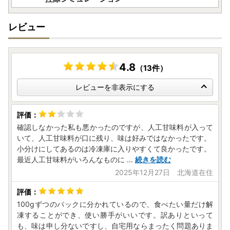
レビュー
4.8
（13件）
レビューを非表示にする
確認しなかった私も悪かったのですが、人工甘味料が入って
いて、人工甘味料が口に残り、味は好みではなかったです。
小分けにしてあるのは冷凍庫に入りやすくて良かったです。
最近人工甘味料がいろんなものに
...
続きを読む
2025年12月27日 北海道在住
100gずつのパックに分かれているので、食べたい量だけ解
凍することができ、使い勝手がいいです。訳ありといって
も、味は申し分ないですし、自宅用ならまったく問題ありま