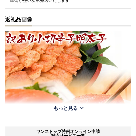
準備が整い次第発送いたします
返礼品画像
もっと見る
ワンストップ特例オンライン申請
対応サービス一覧