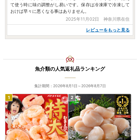
て使う時に味の調整がし易いです。保存は冷凍庫で冷凍して
おけば早々に悪くなる事はありません。
2025年11月02日 神奈川県在住
レビューをもっと見る
魚介類の人気返礼品ランキング
集計期間：2026年8月1日～2026年8月7日