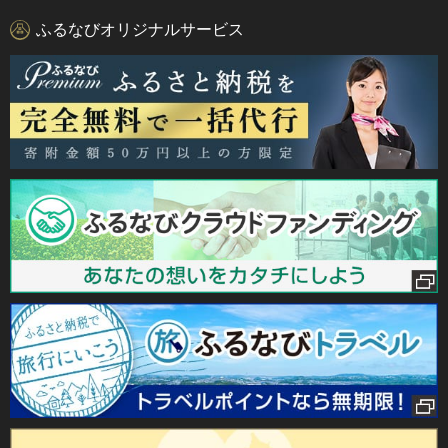
ふるなびオリジナルサービス