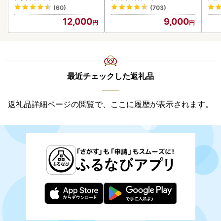
083106)
(60)
(703)
12,000
9,000
最近チェックした返礼品
返礼品詳細ページの閲覧で、ここに履歴が表示されます。