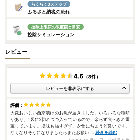
らくらく3ステップ
ふるさと納税の流れ
控除上限額の限度額と目安
控除シミュレーション
レビュー
4.6
（8件）
レビューを非表示にする
大変おいしい西京漬けのお魚が届きました。いろいろな種類
があり、1袋に2切れづつ入っているので、余らず食べきれ重
宝しています。塩味も強すぎず、夕食にちょうど良いです。
なくなりそうになりましたらまたお願い
...
続きを読む