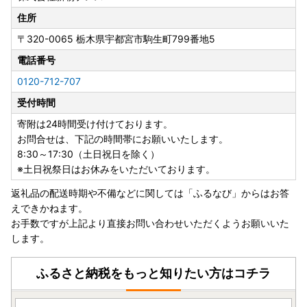
住所
〒320-0065
栃木県宇都宮市駒生町799番地5
電話番号
0120-712-707
受付時間
寄附は24時間受け付けております。
お問合せは、下記の時間帯にお願いいたします。
8:30～17:30（土日祝日を除く）
※土日祝祭日はお休みをいただいております。
返礼品の配送時期や不備などに関しては「ふるなび」からはお答
えできかねます。
お手数ですが上記より直接お問い合わせいただくようお願いいた
します。
ふるさと納税をもっと知りたい方はコチラ