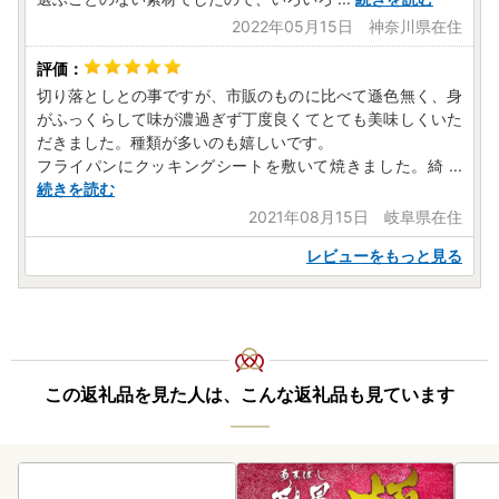
2022年05月15日 神奈川県在住
切り落としとの事ですが、市販のものに比べて遜色無く、身
がふっくらして味が濃過ぎず丁度良くてとても美味しくいた
だきました。種類が多いのも嬉しいです。
フライパンにクッキングシートを敷いて焼きました。綺
...
続きを読む
2021年08月15日 岐阜県在住
レビューをもっと見る
この返礼品を見た人は、こんな返礼品も見ています