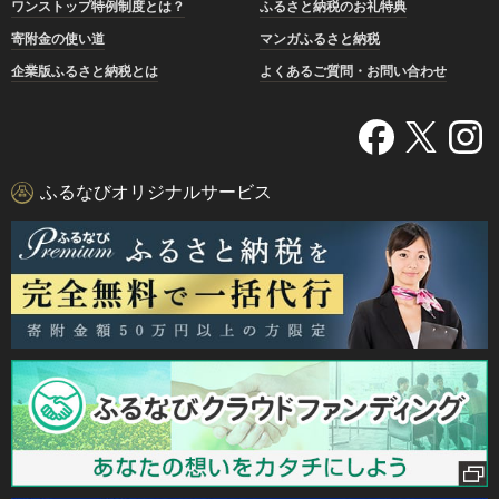
ワンストップ特例制度とは？
ふるさと納税のお礼特典
寄附金の使い道
マンガふるさと納税
企業版ふるさと納税とは
よくあるご質問・お問い合わせ
ふるなびオリジナルサービス