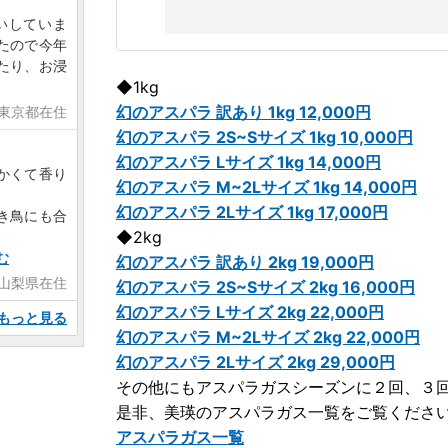
いしていま
たので今年
たり、お浸
◆1kg
幻のアスパラ 訳あり 1kg 12,000円
 東京都在住
幻のアスパラ 2S~Sサイズ 1kg 10,000円
幻のアスパラ Lサイズ 1kg 14,000円
かくて香り
幻のアスパラ M~2Lサイズ 1kg 14,000円
幻のアスパラ 2Lサイズ 1kg 17,000円
き鳥にも合
◆2kg
む
幻のアスパラ 訳あり 2kg 19,000円
 山梨県在住
幻のアスパラ 2S~Sサイズ 2kg 16,000円
幻のアスパラ Lサイズ 2kg 22,000円
もっと見る
幻のアスパラ M~2Lサイズ 2kg 22,000円
幻のアスパラ 2Lサイズ 2kg 29,000円
その他にもアスパラガスシーズンに２回、３
是非、美瑛のアスパラガス一覧をご覧くださ
アスパラガス一覧