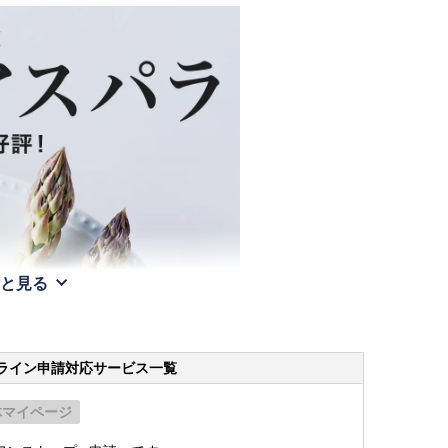
と見る
ライン申請
対応サービス一覧
体マイページ