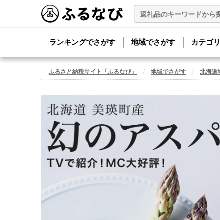
ランキングでさがす
地域でさがす
カテゴ
ふるさと納税サイト「ふるなび」
地域でさがす
北海道