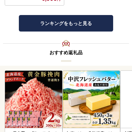
ランキングをもっと見る
おすすめ返礼品