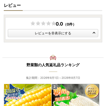
レビュー
0.0
（0件）
レビューを非表示にする
野菜類の人気返礼品ランキング
集計期間：2026年8月1日～2026年8月7日