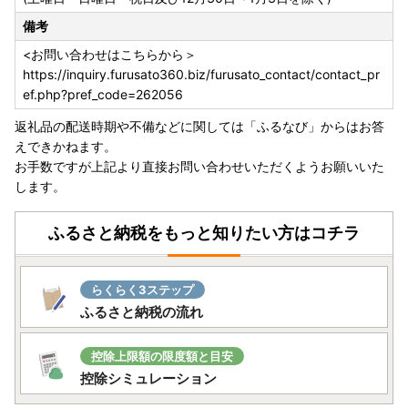
備考
<お問い合わせはこちらから＞
https://inquiry.furusato360.biz/furusato_contact/contact_pr
ef.php?pref_code=262056
返礼品の配送時期や不備などに関しては「ふるなび」からはお答
えできかねます。
お手数ですが上記より直接お問い合わせいただくようお願いいた
します。
ふるさと納税をもっと知りたい方はコチラ
らくらく3ステップ
ふるさと納税の流れ
控除上限額の限度額と目安
控除シミュレーション