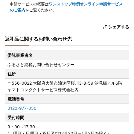
申請サービスの概要は
ワンストップ特例オンライン申請サービス
のご案内
をご覧ください。
シェアする
返礼品に関するお問い合わせ先
委託事業者名
ふるさと納税お問い合わせセンター
住所
〒556-0022
大阪府大阪市浪速区桜川3-8-59 汐見橋ビル6階
ヤマトコンタクトサービス株式会社内
電話番号
0120-977-050
受付時間
9：00～17:30
(土曜日・日曜日・祝日及び12月30日～1月3日を除く)