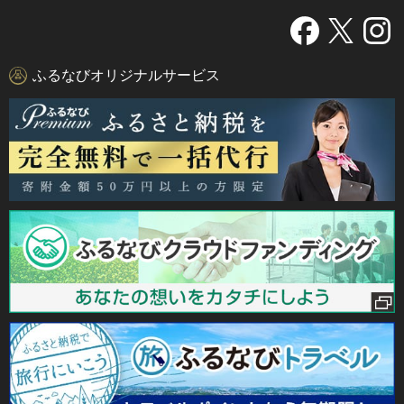
ふるなびオリジナルサービス