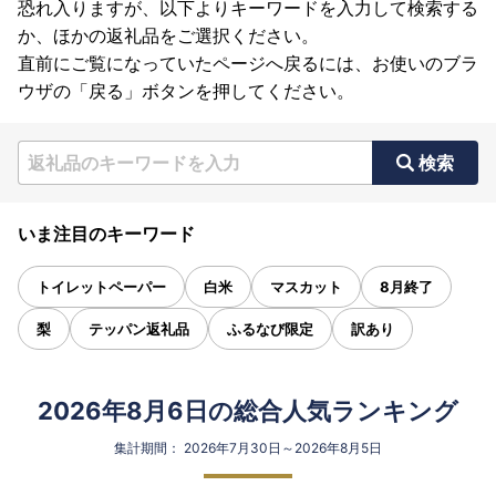
恐れ入りますが、以下よりキーワードを入力して検索する
か、ほかの返礼品をご選択ください。
直前にご覧になっていたページへ戻るには、お使いのブラ
ウザの「戻る」ボタンを押してください。
検索
いま注目のキーワード
トイレットペーパー
白米
マスカット
8月終了
梨
テッパン返礼品
ふるなび限定
訳あり
2026年8月6日の総合人気ランキング
集計期間： 2026年7月30日～2026年8月5日