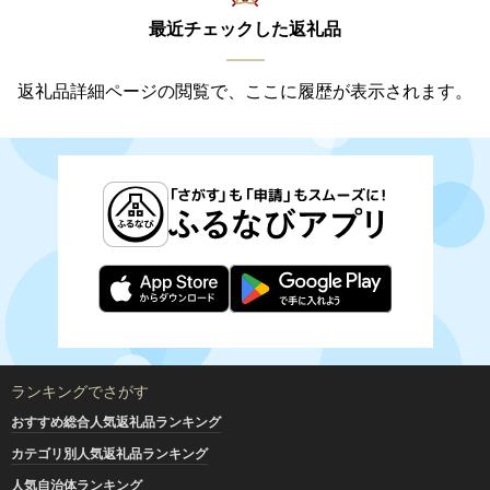
最近チェックした返礼品
返礼品詳細ページの閲覧で、ここに履歴が表示されます。
ランキングでさがす
おすすめ総合人気返礼品ランキング
カテゴリ別人気返礼品ランキング
人気自治体ランキング