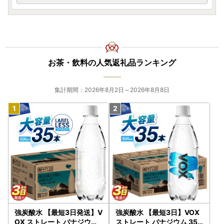
お茶・飲料の人気返礼品ランキング
集計期間：2026年8月2日～2026年8月8日
強炭酸水 【最短3日発送】V
強炭酸水 【最短3日】VOX
OX ストレート バナジウム
ストレート バナジウム 35