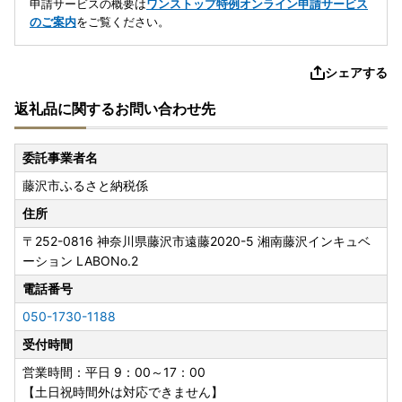
申請サービスの概要は
ワンストップ特例オンライン申請サービス
のご案内
をご覧ください。
シェアする
返礼品に関するお問い合わせ先
委託事業者名
藤沢市ふるさと納税係
住所
〒252-0816
神奈川県藤沢市遠藤2020-5 湘南藤沢インキュベ
ーション LABONo.2
電話番号
050-1730-1188
受付時間
営業時間：平日 9：00～17：00
【土日祝時間外は対応できません】