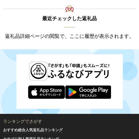
最近チェックした返礼品
返礼品詳細ページの閲覧で、ここに履歴が表示されます。
ランキングでさがす
おすすめ総合人気返礼品ランキング
カテゴリ別人気返礼品ランキング