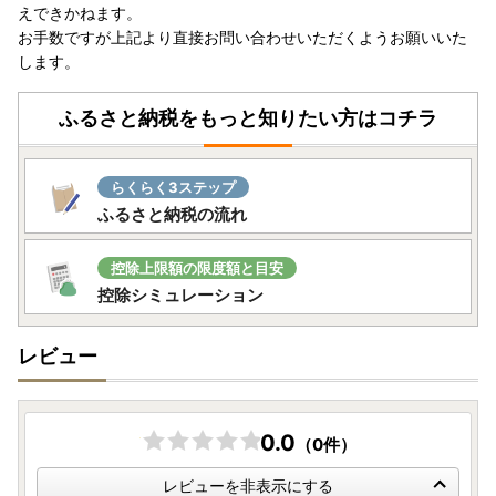
えできかねます。
お手数ですが上記より直接お問い合わせいただくようお願いいた
します。
ふるさと納税をもっと知りたい方はコチラ
らくらく3ステップ
ふるさと納税の流れ
控除上限額の限度額と目安
控除シミュレーション
レビュー
0.0
（0件）
レビューを非表示にする