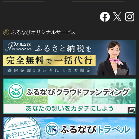
ふるなびオリジナルサービス