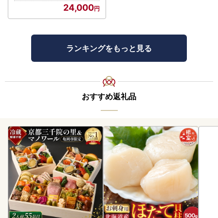
24,000
ランキングをもっと見る
おすすめ返礼品