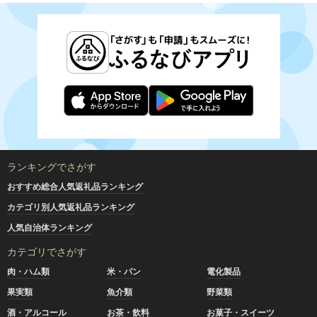
ランキングでさがす
おすすめ総合人気返礼品ランキング
カテゴリ別人気返礼品ランキング
人気自治体ランキング
カテゴリでさがす
肉・ハム類
米・パン
電化製品
果実類
魚介類
野菜類
酒・アルコール
お茶・飲料
お菓子・スイーツ