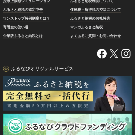
控除上限額シミュレーション
ふるさと納税制度について
ふるさと納税の確定申告
住民税・所得税の控除について
ワンストップ特例制度とは？
ふるさと納税のお礼特典
寄附金の使い道
マンガふるさと納税
企業版ふるさと納税とは
よくあるご質問・お問い合わせ
ふるなびオリジナルサービス