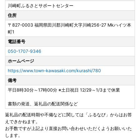
川崎町ふるさとサポートセンター
住所
〒827-0003
福岡県田川郡川崎町大字川崎256-27 Mkハイツ本
町1
電話番号
050-1707-9346
ホームページ
https://www.town-kawasaki.com/kurashi/780
備考
平日8時30分～17時00分 ※土日祝日 12/29～1/3まで休業
書類の発送、返礼品の配送関係など
返礼品の配送時期や不備などに関しては「ふるなび」からはお答
えできかねます。
お手数ですが上記より直接お問い合わせいただくようお願いいた
します。