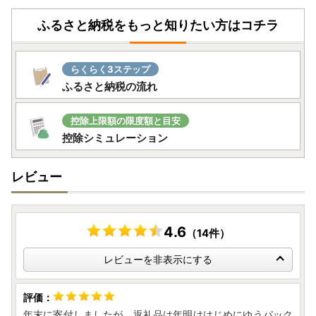
ふるさと納税をもっと知りたい方はコチラ
らくらく3ステップ
ふるさと納税の流れ
控除上限額の限度額と目安
控除シミュレーション
レビュー
4.6
（14件）
レビューを非表示にする
年末に寄付しましたが、返礼品は年明けはじめにゆうパック