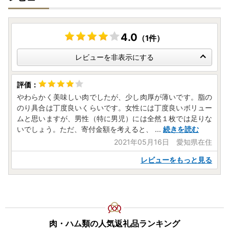
4.0
（1件）
レビューを非表示にする
やわらかく美味しい肉でしたが、少し肉厚が薄いです。脂の
のり具合は丁度良いくらいです。女性には丁度良いボリュー
ムと思いますが、男性（特に男児）には全然１枚では足りな
いでしょう。ただ、寄付金額を考えると、
...
続きを読む
2021年05月16日 愛知県在住
レビューをもっと見る
肉・ハム類の人気返礼品ランキング