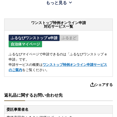
もっと見る
ワンストップ特例オンライン申請
対応サービス一覧
ふるなびワンストップ e申請
ふるまど
自治体マイページ
ふるなびマイページで申請できるのは「ふるなびワンストップ e
申請」です。
申請サービスの概要は
ワンストップ特例オンライン申請サービス
のご案内
をご覧ください。
シェアする
返礼品に関するお問い合わせ先
委託事業者名