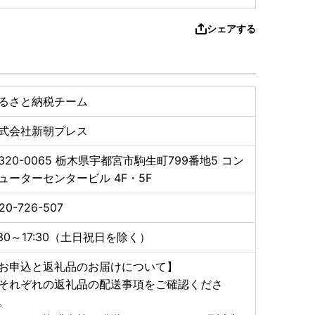
シェアする
るさと納税チーム
式会社新朝プレス
320-0065
栃木県宇都宮市駒生町799番地5 コン
ューターセンタービル 4F・5F
20-726-507
:30～17:30（土日祝日を除く）
お申込と返礼品のお届けについて】
それぞれの返礼品の配送事項をご確認くださ
。