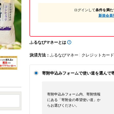
ログインして
条件を満た
新規会員
ふるなびマネーとは
決済方法：
ふるなびマネー
クレジットカード
寄附申込みフォームで使い道を選んで
寄附申込みフォーム内、寄附情報
にある「寄附金の希望使い道」か
らお選びください。