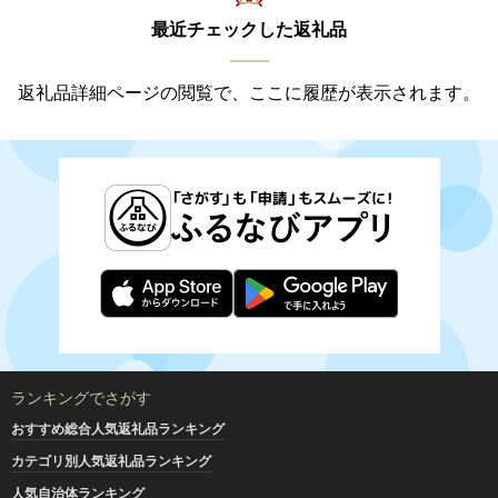
最近チェックした返礼品
返礼品詳細ページの閲覧で、ここに履歴が表示されます。
ランキングでさがす
おすすめ総合人気返礼品ランキング
カテゴリ別人気返礼品ランキング
人気自治体ランキング