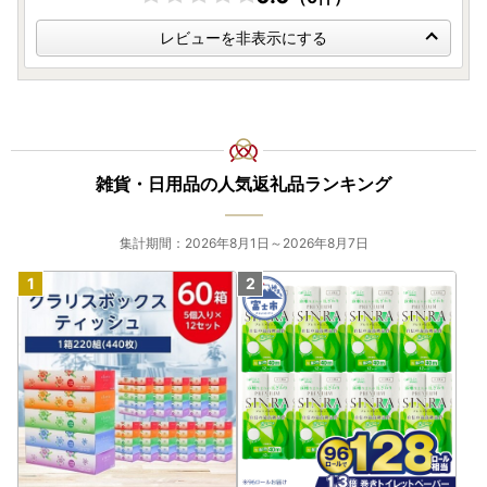
レビューを非表示にする
雑貨・日用品の人気返礼品ランキング
集計期間：2026年8月1日～2026年8月7日