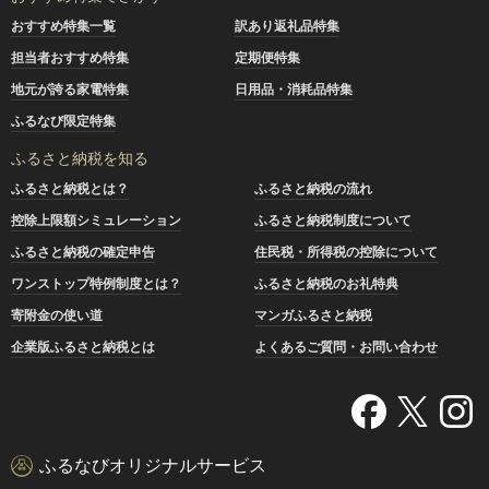
おすすめ特集一覧
訳あり返礼品特集
担当者おすすめ特集
定期便特集
地元が誇る家電特集
日用品・消耗品特集
ふるなび限定特集
ふるさと納税を知る
ふるさと納税とは？
ふるさと納税の流れ
控除上限額シミュレーション
ふるさと納税制度について
ふるさと納税の確定申告
住民税・所得税の控除について
ワンストップ特例制度とは？
ふるさと納税のお礼特典
寄附金の使い道
マンガふるさと納税
企業版ふるさと納税とは
よくあるご質問・お問い合わせ
ふるなびオリジナルサービス