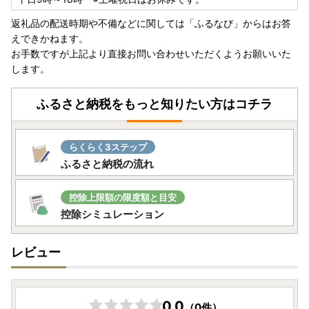
返礼品の配送時期や不備などに関しては「ふるなび」からはお答
えできかねます。
お手数ですが上記より直接お問い合わせいただくようお願いいた
します。
ふるさと納税をもっと知りたい方はコチラ
らくらく3ステップ
ふるさと納税の流れ
控除上限額の限度額と目安
控除シミュレーション
レビュー
0.0
（0件）