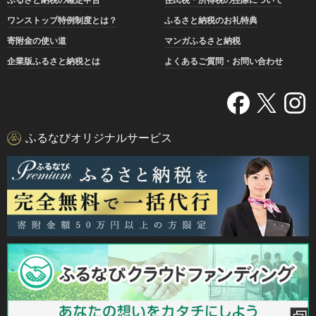
ワンストップ特例制度とは？
ふるさと納税のお礼特典
寄附金の使い道
マンガふるさと納税
企業版ふるさと納税とは
よくあるご質問・お問い合わせ
ふるなびオリジナルサービス