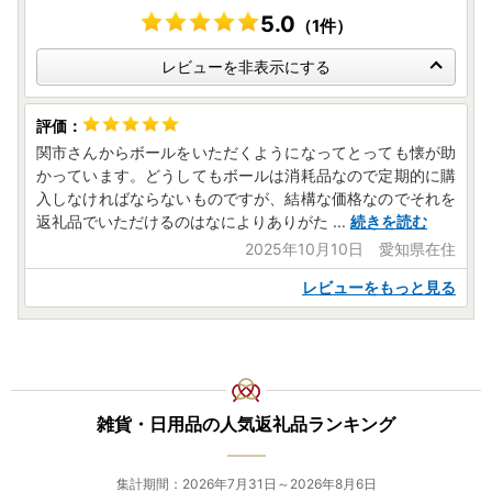
5.0
（1件）
レビューを非表示にする
関市さんからボールをいただくようになってとっても懐が助
かっています。どうしてもボールは消耗品なので定期的に購
入しなければならないものですが、結構な価格なのでそれを
返礼品でいただけるのはなによりありがた
...
続きを読む
2025年10月10日 愛知県在住
レビューをもっと見る
雑貨・日用品の人気返礼品ランキング
集計期間：2026年7月31日～2026年8月6日