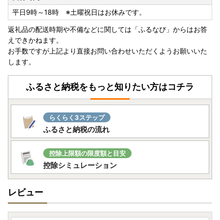
平日9時～18時 ※土曜祝日はお休みです。
返礼品の配送時期や不備などに関しては「ふるなび」からはお答
えできかねます。
お手数ですが上記より直接お問い合わせいただくようお願いいた
します。
ふるさと納税をもっと知りたい方はコチラ
らくらく3ステップ
ふるさと納税の流れ
控除上限額の限度額と目安
控除シミュレーション
レビュー