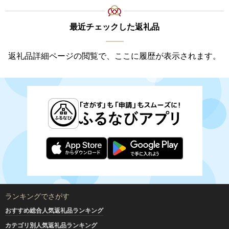
最近チェックした返礼品
返礼品詳細ページの閲覧で、ここに履歴が表示されます。
ランキングでさがす
おすすめ総合人気返礼品ランキング
カテゴリ別人気返礼品ランキング