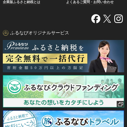
企業版ふるさと納税とは
よくあるご質問・お問い合わせ
ふるなびオリジナルサービス