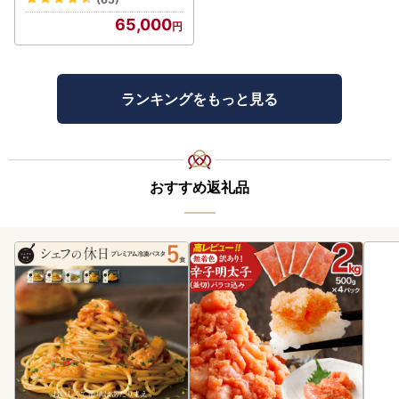
65,000
ランキングをもっと見る
おすすめ返礼品