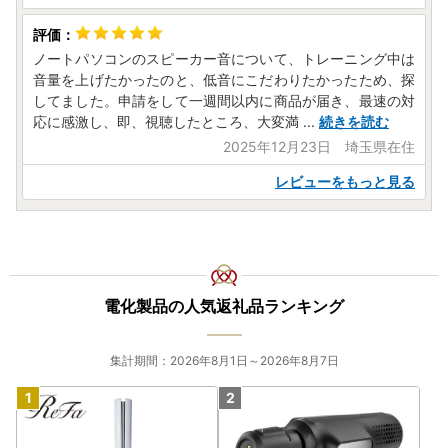
ノートパソコンのスピーカー音について、トレーニング中は
音量を上げたかったのと、低音にこだわりたかったため、探
してました。申請をして一週間以内に商品が届き、最速の対
応に感激し、即、視聴したところ、大変満
...
続きを読む
2025年12月23日 埼玉県在住
レビューをもっと見る
電化製品の人気返礼品ランキング
集計期間：2026年8月1日～2026年8月7日