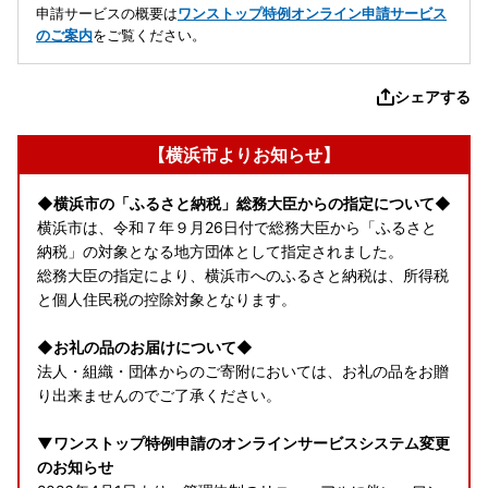
申請サービスの概要は
ワンストップ特例オンライン申請サービス
のご案内
をご覧ください。
シェアする
【横浜市よりお知らせ】
◆横浜市の「ふるさと納税」総務大臣からの指定について◆
横浜市は、令和７年９月26日付で総務大臣から「ふるさと
納税」の対象となる地方団体として指定されました。
総務大臣の指定により、横浜市へのふるさと納税は、所得税
と個人住民税の控除対象となります。
◆お礼の品のお届けについて◆
法人・組織・団体からのご寄附においては、お礼の品をお贈
り出来ませんのでご了承ください。
▼ワンストップ特例申請のオンラインサービスシステム変更
のお知らせ