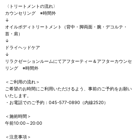
〈トリートメントの流れ〉
カウンセリング ※時間外
↓
オイルボディトリートメント（背中・脚両面・腕・デコルテ・
首・肩）
↓
ドライヘッドケア
↓
リラクゼーションルームにてアフターティー＆アフターカウンセ
リング ※時間外
＜ご利用の流れ＞
ご希望のお時間にご利用いただけるよう、事前のご予約をお願い
いたします。
・お電話でのご予約：045-577-0890（内線2520）
＜施術時間＞
午前10:00～20:00
＜注意事項＞