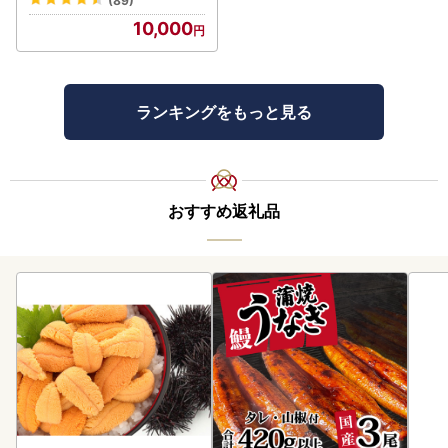
(89)
10,000
ランキングをもっと見る
おすすめ返礼品