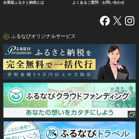
企業版ふるさと納税とは
よくあるご質問・お問い合わせ
ふるなびオリジナルサービス