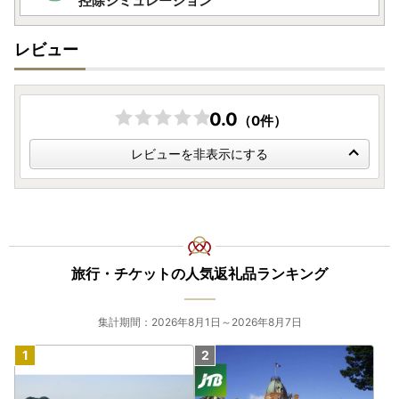
控除シミュレーション
レビュー
0.0
（0件）
レビューを非表示にする
旅行・チケットの人気返礼品ランキング
集計期間：2026年8月1日～2026年8月7日