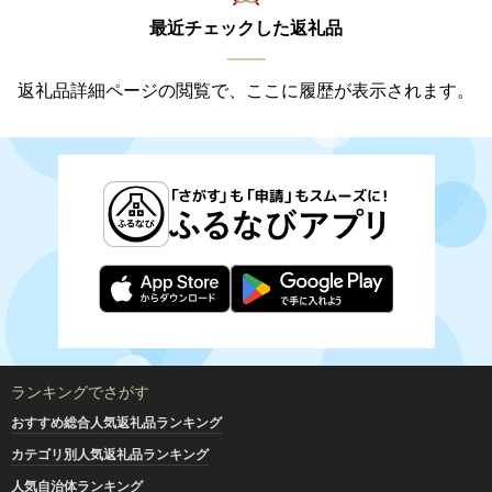
最近チェックした返礼品
返礼品詳細ページの閲覧で、ここに履歴が表示されます。
ランキングでさがす
おすすめ総合人気返礼品ランキング
カテゴリ別人気返礼品ランキング
人気自治体ランキング