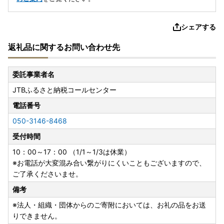
シェアする
返礼品に関するお問い合わせ先
委託事業者名
JTBふるさと納税コールセンター
電話番号
050-3146-8468
受付時間
10：00～17：00 （1/1～1/3は休業）
※お電話が大変混み合い繋がりにくいこともございますので、
ご了承くださいませ。
備考
※法人・組織・団体からのご寄附においては、お礼の品をお送
りできません。