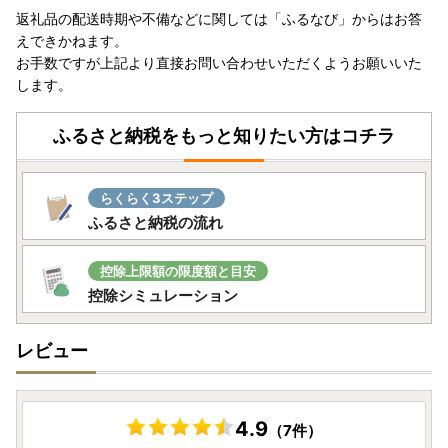
返礼品の配送時期や不備などに関しては「ふるなび」からはお答
えできかねます。
お手数ですが上記より直接お問い合わせいただくようお願いいた
します。
ふるさと納税をもっと知りたい方はコチラ
らくらく3ステップ
ふるさと納税の流れ
控除上限額の限度額と目安
控除シミュレーション
レビュー
4.9
（7件）