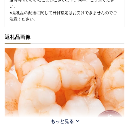
い。
※返礼品の配送に関して日付指定はお受けできませんのでご
注意ください。
返礼品画像
もっと見る