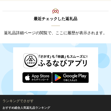
最近チェックした返礼品
返礼品詳細ページの閲覧で、ここに履歴が表示されます。
ランキングでさがす
おすすめ総合人気返礼品ランキング